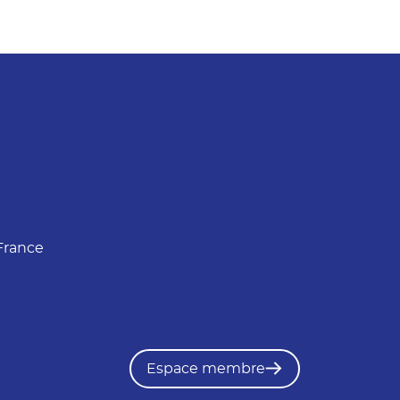
France
Espace membre