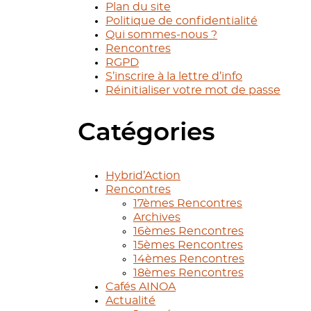
Plan du site
Politique de confidentialité
Qui sommes-nous ?
Rencontres
RGPD
S’inscrire à la lettre d’info
Réinitialiser votre mot de passe
Catégories
Hybrid’Action
Rencontres
17èmes Rencontres
Archives
16èmes Rencontres
15èmes Rencontres
14èmes Rencontres
18èmes Rencontres
Cafés AINOA
Actualité