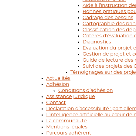
Aide à l’instruction de
Bonnes pratiques pour
Cadrage des besoins
Cartographie des prin
Classification des dé
Critères d’évaluation 
Diagnostics
Evaluation du projet e
Gestion de projet et
Guide de lecture des 
Suivi des projets des
Témoignages sur des proje
Actualités
Adhésion
Conditions d’adhésion
Assistance juridique
Contact
Déclaration d’accessibilité : partiel
L’intelligence artificielle au cœur 
La communauté
Mentions légales
Parcours adhérent