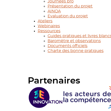
Journées pro
Présentation du projet
AINOA
Evaluation du projet
Ateliers
Webinaires
Ressources
Guides pratiques et livres blanc
Baromètre et observations
Documents officiels
Charte des bonne pratiques
Partenaires