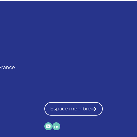
France
Espace membre