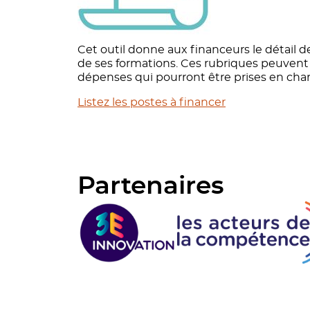
Cet outil donne aux financeurs le détail 
de ses formations. Ces rubriques peuvent 
dépenses qui pourront être prises en cha
Listez les postes à financer
Partenaires