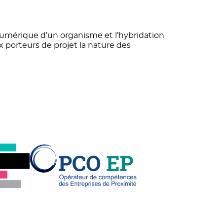
 numérique d’un organisme et l’hybridation
 porteurs de projet la nature des