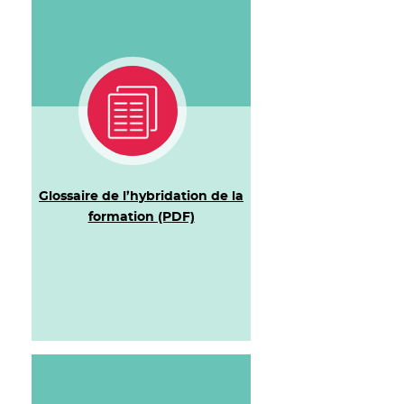
Glossaire de l’hybridation de la
formation (PDF)