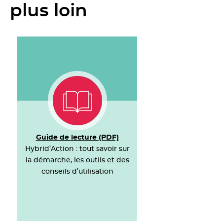
plus loin
Guide de lecture (PDF)
Hybrid’Action : tout savoir sur
la démarche, les outils et des
conseils d’utilisation