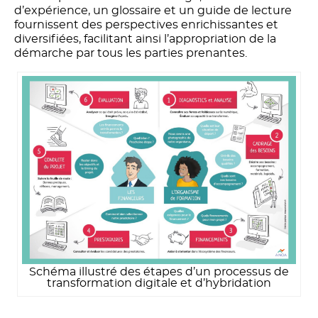
d’expérience, un glossaire et un guide de lecture
fournissent des perspectives enrichissantes et
diversifiées, facilitant ainsi l’appropriation de la
démarche par tous les parties prenantes.
Schéma illustré des étapes d’un processus de
transformation digitale et d’hybridation