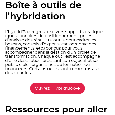
Boîte à outils de
l’hybridation
L’Hybrid’Box regroupe divers supports pratiques
(questionnaires de positionnement, grilles
d’analyse des résultats, outils pour cadrer les
besoins, conseils d’experts, cartographie des
financements, etc.) conçus pour vous
accompagner dans la gestion d’un projet de
transformation. Chaque outil est accompagné
d’une description précisant son objectif et son
public cible : organismes de formation ou
financeurs. Certains outils sont communs aux
deux parties.
Ouvrez l’Hybrid’Box
Ressources pour aller