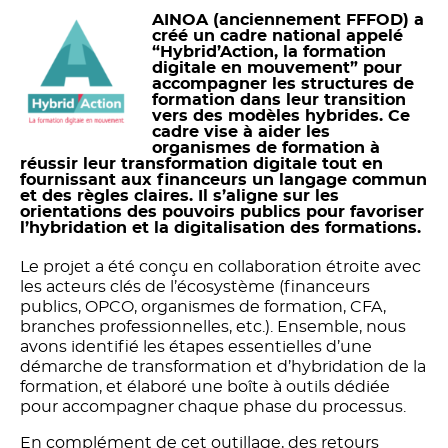
AINOA (anciennement FFFOD) a
créé un cadre national appelé
“Hybrid’Action, la formation
digitale en mouvement” pour
accompagner les structures de
formation dans leur transition
vers des modèles hybrides. Ce
cadre vise à aider les
organismes de formation à
réussir leur transformation digitale tout en
fournissant aux financeurs un langage commun
et des règles claires. Il s’aligne sur les
orientations des pouvoirs publics pour favoriser
l’hybridation et la digitalisation des formations.
Le projet a été conçu en collaboration étroite avec
les acteurs clés de l’écosystème (financeurs
publics, OPCO, organismes de formation, CFA,
branches professionnelles, etc.). Ensemble, nous
avons identifié les étapes essentielles d’une
démarche de transformation et d’hybridation de la
formation, et élaboré une boîte à outils dédiée
pour accompagner chaque phase du processus.
En complément de cet outillage, des retours