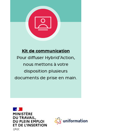
Kit de communication
Pour diffuser Hybrid’Action,
nous mettons à votre
disposition plusieurs
documents de prise en main.