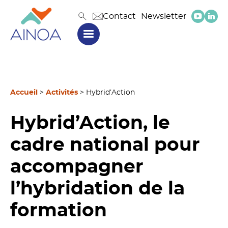
Contact
Newsletter
Accueil
>
Activités
>
Hybrid’Action
Hybrid’Action, le
cadre national pour
accompagner
l’hybridation de la
formation