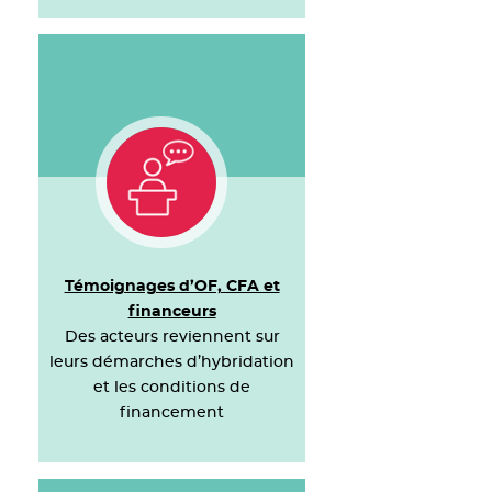
Témoignages d’OF, CFA et
financeurs
Des acteurs reviennent sur
leurs démarches d’hybridation
et les conditions de
financement