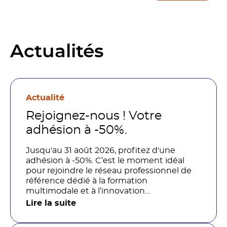
Actualités
Actualité
Rejoignez-nous ! Votre
adhésion à -50%.
Jusqu'au 31 août 2026, profitez d'une
adhésion à -50%. C’est le moment idéal
pour rejoindre le réseau professionnel de
référence dédié à la formation
multimodale et à l’innovation
pédagogique.
Lire la suite