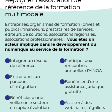
Rejoignez l’association de
référence de la formation
multimodale
Entreprises, organismes de formation (privés et
publics), financeurs, prestataires de services,
éditeurs de solutions, associations régionales,
associations professionnelles …
vous êtes un
acteur impliqué dans le développement du
numérique au service de la formation ?
Intégrer un réseau
Participer aux
de référence
rencontres
annuelles d’AINOA
Entrer dans un
parcours
Bénéficier d’une
d’intégration
assistance juridique
gratuite
Bénéficier d’une
veille sur le secteur
Assister à des
en rapide évolution
webinaires réguliers