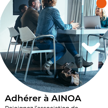
Adhérer à AINOA