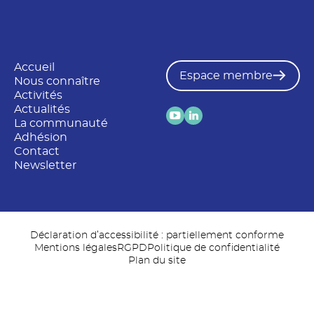
Accueil
Espace membre
Nous connaître
Activités
Actualités
La communauté
Adhésion
Contact
Newsletter
Déclaration d’accessibilité : partiellement conforme
Mentions légales
RGPD
Politique de confidentialité
Plan du site