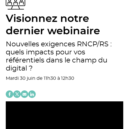
Visionnez notre
dernier webinaire
Nouvelles exigences RNCP/RS :
quels impacts pour vos
référentiels dans le champ du
digital ?
Mardi 30 juin de 11h30 à 12h30