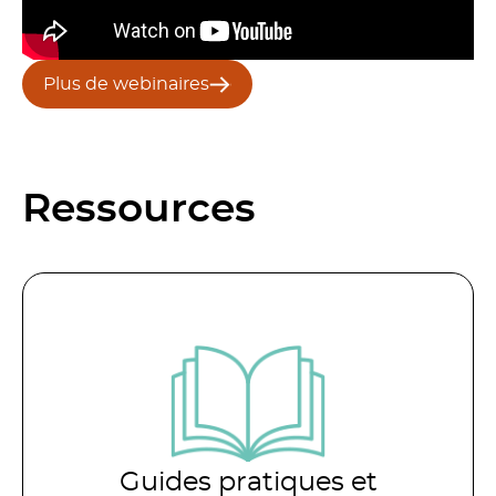
Plus de webinaires
Ressources
Guides pratiques et