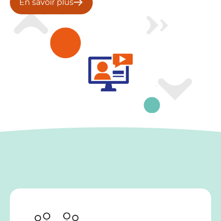
En savoir plus
En savoir plus
En savoir plus