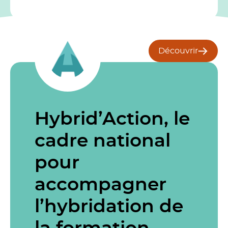
Découvrir
Hybrid’Action, le
cadre national
pour
accompagner
l’hybridation de