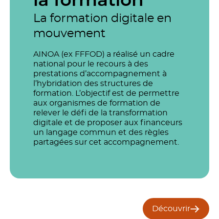
la formation
La formation digitale en
mouvement
AINOA (ex FFFOD) a réalisé un cadre
national pour le recours à des
prestations d’accompagnement à
l’hybridation des structures de
formation. L’objectif est de permettre
aux organismes de formation de
relever le défi de la transformation
digitale et de proposer aux financeurs
un langage commun et des règles
partagées sur cet accompagnement.
Découvrir