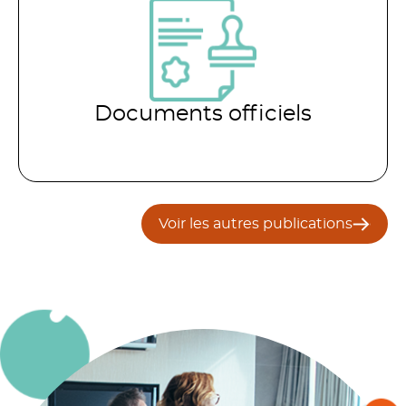
Documents officiels
Voir les autres publications