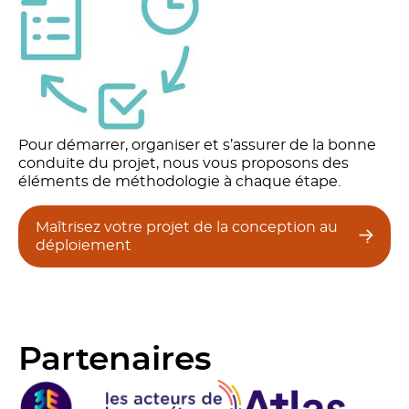
Pour démarrer, organiser et s’assurer de la bonne
conduite du projet, nous vous proposons des
éléments de méthodologie à chaque étape.
Maîtrisez votre projet de la conception au
déploiement
Partenaires