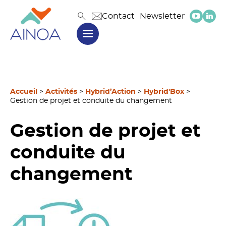
Contact
Newsletter
Accueil
>
Activités
>
Hybrid’Action
>
Hybrid'Box
>
Gestion de projet et conduite du changement
Gestion de projet et
conduite du
changement