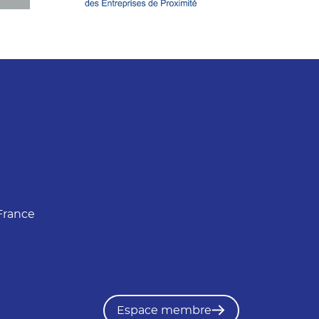
France
Espace membre