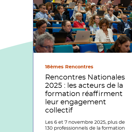
18èmes Rencontres
Rencontres Nationales
2025 : les acteurs de la
formation réaffirment
leur engagement
collectif
Les 6 et 7 novembre 2025, plus de
130 professionnels de la formation