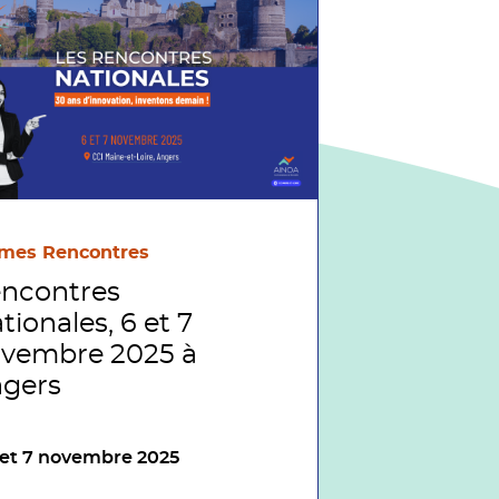
mes Rencontres
ncontres
tionales, 6 et 7
vembre 2025 à
gers
 et 7 novembre 2025