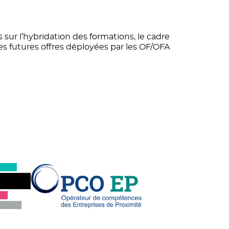
sur l’hybridation des formations, le cadre
s futures offres déployées par les OF/OFA