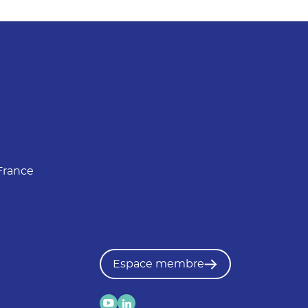
France
Espace membre