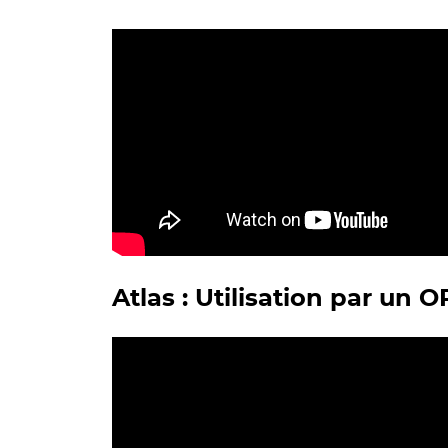
Atlas : Utilisation par un 