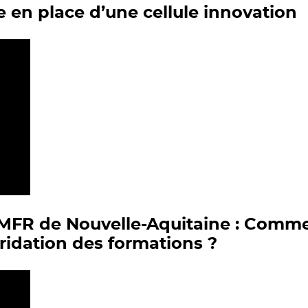
e en place d’une cellule innovation
MFR de Nouvelle-Aquitaine : Comme
ridation des formations ?