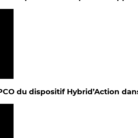
OPCO du dispositif Hybrid’Action dan