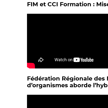
FIM et CCI Formation : Mis
Fédération Régionale des 
d’organismes aborde l’hyb