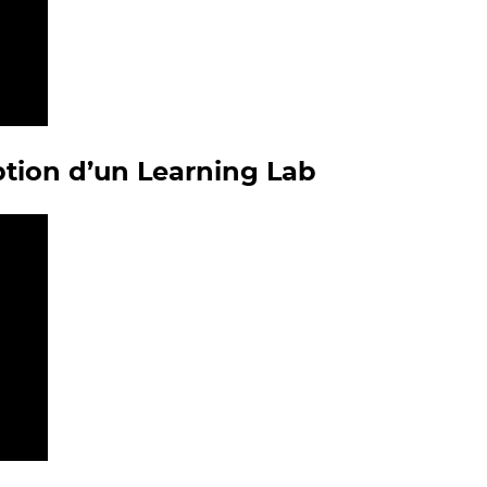
tion d’un Learning Lab