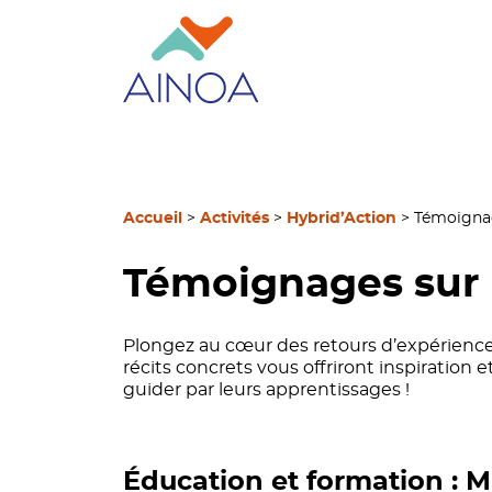
Accueil
>
Activités
>
Hybrid’Action
>
Témoignag
Témoignages sur 
Plongez au cœur des retours d’expérience
récits concrets vous offriront inspiration 
guider par leurs apprentissages !
Éducation et formation : M