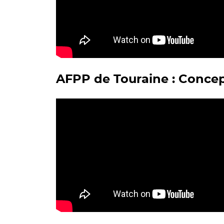
AFPP de Touraine : Concep