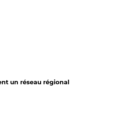
nt un réseau régional