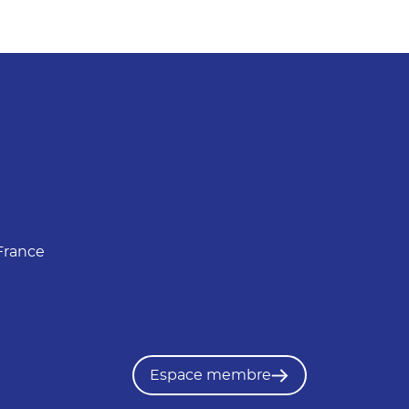
France
Espace membre