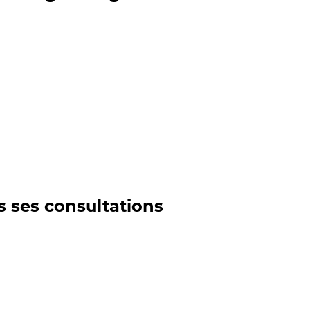
s ses consultations