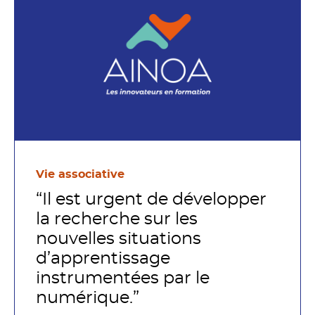
Vie associative
“Il est urgent de développer
la recherche sur les
nouvelles situations
d’apprentissage
instrumentées par le
numérique.”