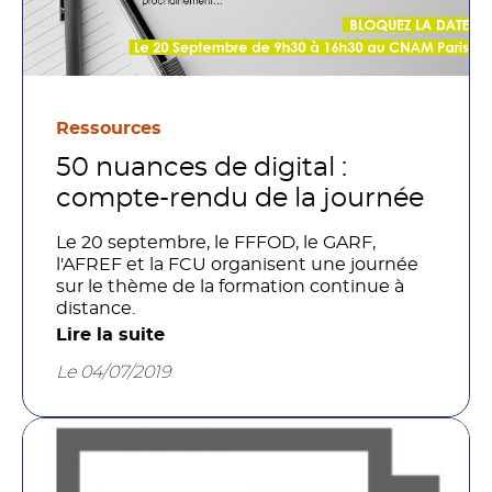
Ressources
50 nuances de digital :
compte-rendu de la journée
Le 20 septembre, le FFFOD, le GARF,
l'AFREF et la FCU organisent une journée
sur le thème de la formation continue à
distance.
Lire la suite
Le 04/07/2019