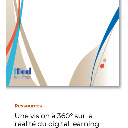
Ressources
Une vision à 360° sur la
réalité du digital learning