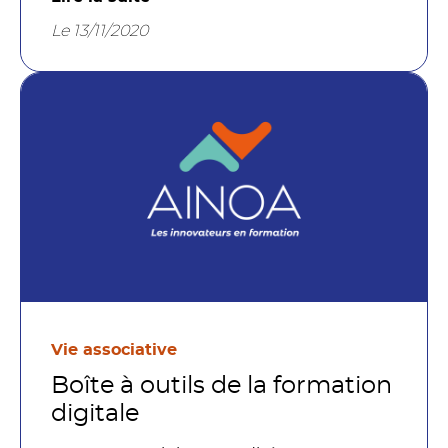
prestataires de formation.
Le 13/11/2020
Vie associative
Boîte à outils de la formation
digitale