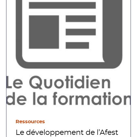
Ressources
Le développement de l’Afest