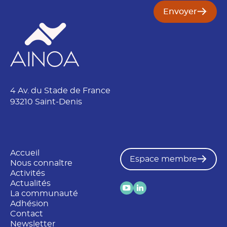
Envoyer
4 Av. du Stade de France
93210 Saint-Denis
Accueil
Espace membre
Nous connaître
Activités
Actualités
La communauté
Adhésion
Contact
Newsletter