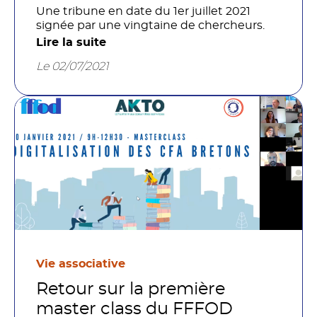
Une tribune en date du 1er juillet 2021
signée par une vingtaine de chercheurs.
Lire la suite
Le 02/07/2021
Vie associative
Retour sur la première
master class du FFFOD