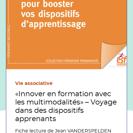
Vie associative
«Innover en formation avec
les multimodalités» – Voyage
dans des dispositifs
apprenants
Fiche lecture de Jean VANDERSPELDEN