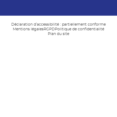
Déclaration d’accessibilité : partiellement conforme
Mentions légales
RGPD
Politique de confidentialité
Plan du site