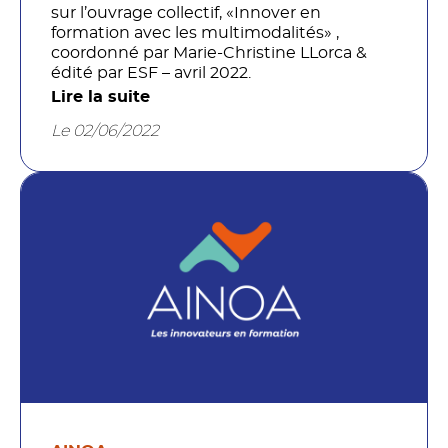
sur l’ouvrage collectif, «Innover en
formation avec les multimodalités» ,
coordonné par Marie-Christine LLorca &
édité par ESF – avril 2022.
Lire la suite
Le 02/06/2022