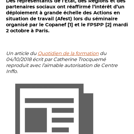
Des représentants de l’État, des Régions et des
partenaires sociaux ont réaffirmé l’intérêt d’un
déploiement à grande échelle des Actions en
situation de travail (Afest) lors du séminaire
organisé par le Copanef [1] et le FPSPP [2] mardi
2 octobre à Paris.
Un article du
Quotidien de la formation
du
04/10/2018 écrit par Catherine Trocquemé
reproduit avec l’aimable autorisation de Centre
Inffo.