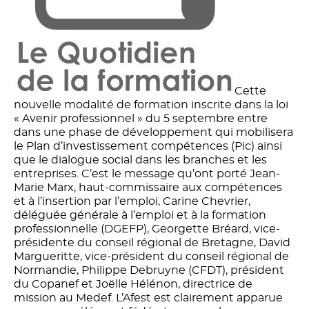
Cette
nouvelle modalité de formation inscrite dans la loi
« Avenir professionnel » du 5 septembre entre
dans une phase de développement qui mobilisera
le Plan d’investissement compétences (Pic) ainsi
que le dialogue social dans les branches et les
entreprises. C’est le message qu’ont porté Jean-
Marie Marx, haut-commissaire aux compétences
et à l’insertion par l’emploi, Carine Chevrier,
déléguée générale à l’emploi et à la formation
professionnelle (DGEFP), Georgette Bréard, vice-
présidente du conseil régional de Bretagne, David
Margueritte, vice-président du conseil régional de
Normandie, Philippe Debruyne (CFDT), président
du Copanef et Joëlle Hélénon, directrice de
mission au Medef. L’Afest est clairement apparue