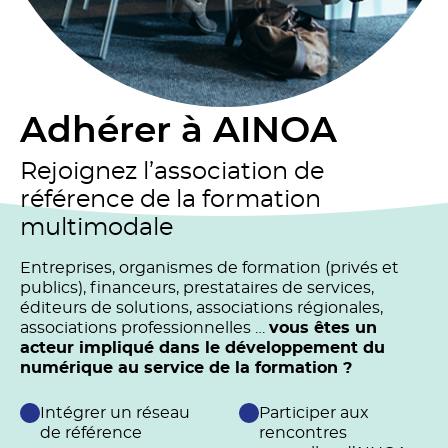
Adhérer à AINOA
Rejoignez l’association de
référence de la formation
multimodale
Entreprises, organismes de formation (privés et
publics), financeurs, prestataires de services,
éditeurs de solutions, associations régionales,
associations professionnelles …
vous êtes un
acteur impliqué dans le développement du
numérique au service de la formation ?
Intégrer un réseau
Participer aux
de référence
rencontres