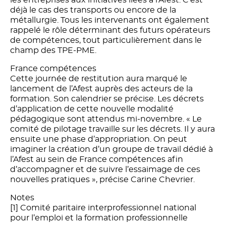
déjà le cas des transports ou encore de la
métallurgie. Tous les intervenants ont également
rappelé le rôle déterminant des futurs opérateurs
de compétences, tout particulièrement dans le
champ des TPE-PME.
France compétences
Cette journée de restitution aura marqué le
lancement de l’Afest auprès des acteurs de la
formation. Son calendrier se précise. Les décrets
d’application de cette nouvelle modalité
pédagogique sont attendus mi-novembre. « Le
comité de pilotage travaille sur les décrets. Il y aura
ensuite une phase d’appropriation. On peut
imaginer la création d’un groupe de travail dédié à
l’Afest au sein de France compétences afin
d’accompagner et de suivre l’essaimage de ces
nouvelles pratiques », précise Carine Chevrier.
Notes
[1] Comité paritaire interprofessionnel national
pour l’emploi et la formation professionnelle