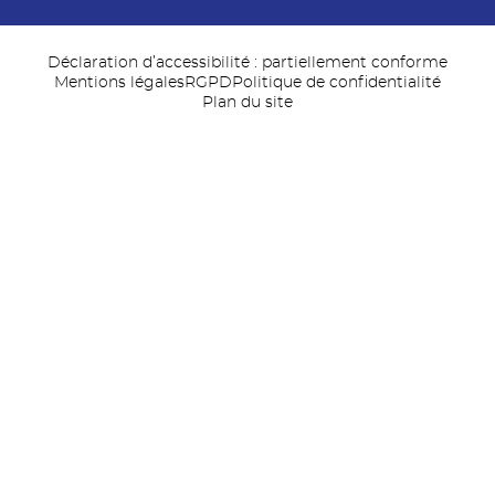
Déclaration d’accessibilité : partiellement conforme
Mentions légales
RGPD
Politique de confidentialité
Plan du site