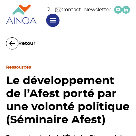
Contact
Newsletter
Retour
Ressources
Le développement
de l’Afest porté par
une volonté politique
(Séminaire Afest)