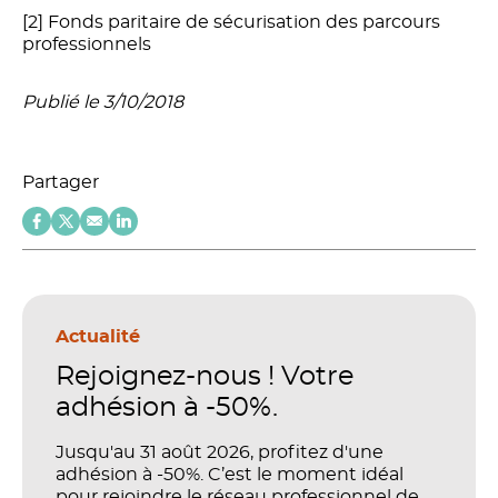
[2] Fonds paritaire de sécurisation des parcours
professionnels
Publié le 3/10/2018
Partager
Actualité
Rejoignez-nous ! Votre
adhésion à -50%.
Jusqu'au 31 août 2026, profitez d'une
adhésion à -50%. C’est le moment idéal
pour rejoindre le réseau professionnel de