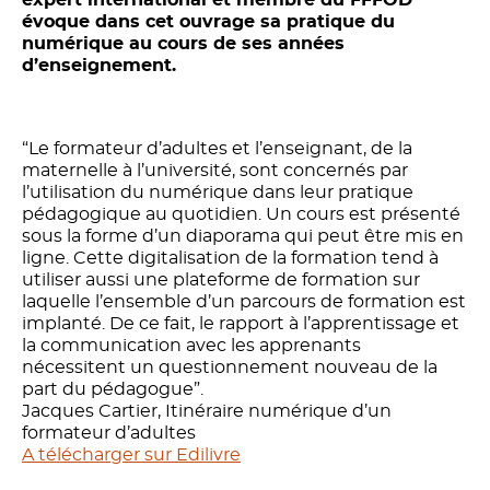
évoque dans cet ouvrage sa pratique du
numérique au cours de ses années
d’enseignement.
“Le formateur d’adultes et l’enseignant, de la
maternelle à l’université, sont concernés par
l’utilisation du numérique dans leur pratique
pédagogique au quotidien. Un cours est présenté
sous la forme d’un diaporama qui peut être mis en
ligne. Cette digitalisation de la formation tend à
utiliser aussi une plateforme de formation sur
laquelle l’ensemble d’un parcours de formation est
implanté. De ce fait, le rapport à l’apprentissage et
la communication avec les apprenants
nécessitent un questionnement nouveau de la
part du pédagogue”.
Jacques Cartier, Itinéraire numérique d’un
formateur d’adultes
A télécharger sur Edilivre