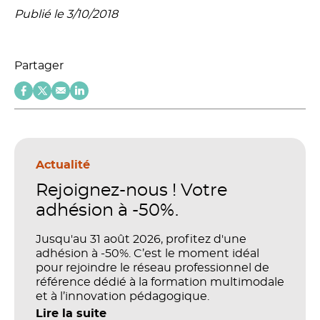
Publié le 3/10/2018
Partager
Actualité
Rejoignez-nous ! Votre
adhésion à -50%.
Jusqu'au 31 août 2026, profitez d'une
adhésion à -50%. C’est le moment idéal
pour rejoindre le réseau professionnel de
référence dédié à la formation multimodale
et à l’innovation pédagogique.
Lire la suite