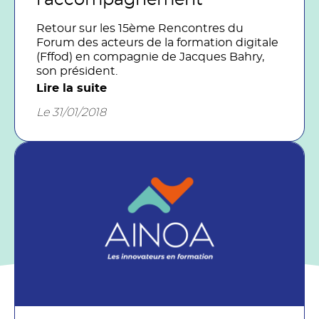
Retour sur les 15ème Rencontres du
Forum des acteurs de la formation digitale
(Fffod) en compagnie de Jacques Bahry,
son président.
Lire la suite
Le 31/01/2018