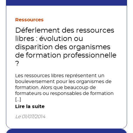
Ressources
Déferlement des ressources
libres : évolution ou
disparition des organismes
de formation professionnelle
?
Les ressources libres représentent un
bouleversement pour les organismes de
formation. Alors que beaucoup de
formateurs ou responsables de formation
[…]
Lire la suite
Le 01/07/2014