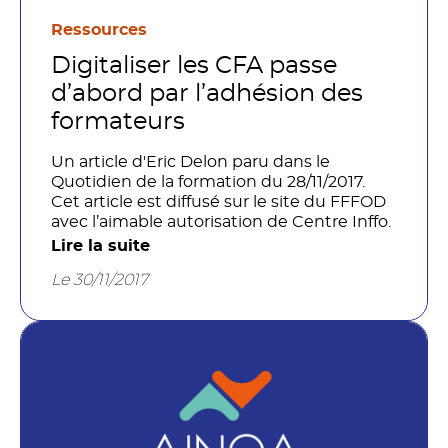
Ressources
Digitaliser les CFA passe
d’abord par l’adhésion des
formateurs
Un article d'Eric Delon paru dans le
Quotidien de la formation du 28/11/2017.
Cet article est diffusé sur le site du FFFOD
avec l’aimable autorisation de Centre Inffo.
Lire la suite
Le 30/11/2017