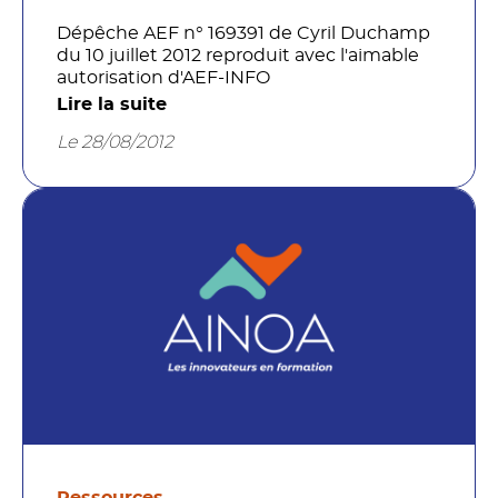
Dépêche AEF n° 169391 de Cyril Duchamp
du 10 juillet 2012 reproduit avec l'aimable
autorisation d'AEF-INFO
Lire la suite
Le 28/08/2012