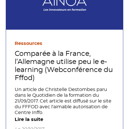
Ressources
Comparée à la France,
l’Allemagne utilise peu le e-
learning (Webconférence du
Fffod)
Un article de Christelle Destombes paru
dans le Quotidien de la formation du
21/09/2017. Cet article est diffusé sur le site
du FFFOD avec l'aimable autorisation de
Centre Inffo.
Lire la suite