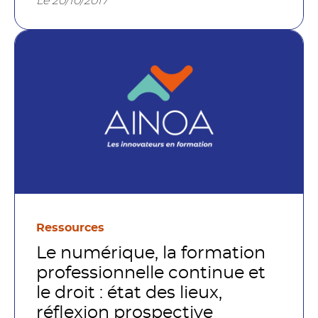
Le 20/10/2017
Ressources
Le numérique, la formation
professionnelle continue et
le droit : état des lieux,
réflexion prospective