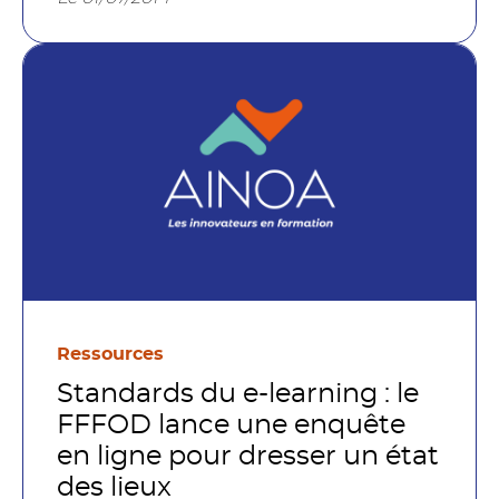
Ressources
Standards du e-learning : le
FFFOD lance une enquête
en ligne pour dresser un état
des lieux