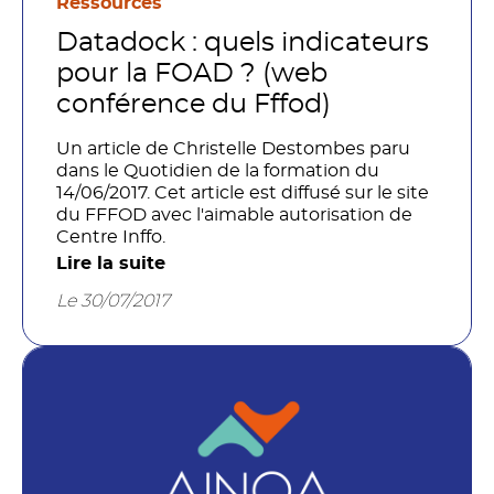
Ressources
Datadock : quels indicateurs
pour la FOAD ? (web
conférence du Fffod)
Un article de Christelle Destombes paru
dans le Quotidien de la formation du
14/06/2017. Cet article est diffusé sur le site
du FFFOD avec l'aimable autorisation de
Centre Inffo.
Lire la suite
Le 30/07/2017