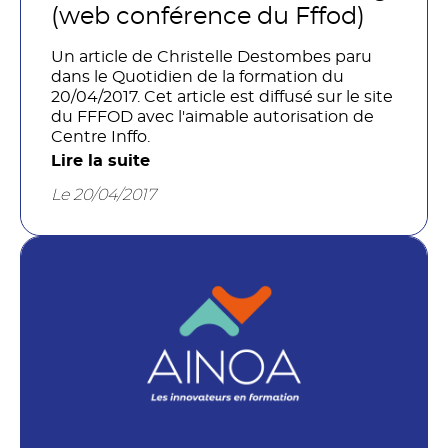
(web conférence du Fffod)
Un article de Christelle Destombes paru
dans le Quotidien de la formation du
20/04/2017. Cet article est diffusé sur le site
du FFFOD avec l'aimable autorisation de
Centre Inffo.
Lire la suite
Le 20/04/2017