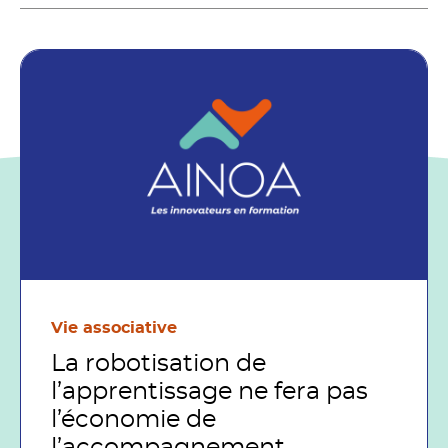
Vie associative
La robotisation de
l’apprentissage ne fera pas
l’économie de
l’accompagnement