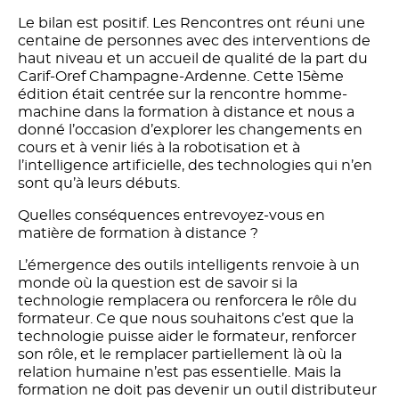
Le bilan est positif. Les Rencontres ont réuni une
centaine de personnes avec des interventions de
haut niveau et un accueil de qualité de la part du
Carif-Oref Champagne-Ardenne. Cette 15ème
édition était centrée sur la rencontre homme-
machine dans la formation à distance et nous a
donné l’occasion d’explorer les changements en
cours et à venir liés à la robotisation et à
l’intelligence artificielle, des technologies qui n’en
sont qu’à leurs débuts.
Quelles conséquences entrevoyez-vous en
matière de formation à distance ?
L’émergence des outils intelligents renvoie à un
monde où la question est de savoir si la
technologie remplacera ou renforcera le rôle du
formateur. Ce que nous souhaitons c’est que la
technologie puisse aider le formateur, renforcer
son rôle, et le remplacer partiellement là où la
relation humaine n’est pas essentielle. Mais la
formation ne doit pas devenir un outil distributeur