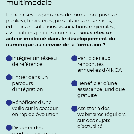
multimodale
Entreprises, organismes de formation (privés et
publics), financeurs, prestataires de services,
éditeurs de solutions, associations régionales,
associations professionnelles …
vous êtes un
acteur impliqué dans le développement du
numérique au service de la formation ?
Intégrer un réseau
Participer aux
de référence
rencontres
annuelles d’AINOA
Entrer dans un
parcours
Bénéficier d’une
d’intégration
assistance juridique
gratuite
Bénéficier d’une
veille sur le secteur
Assister à des
en rapide évolution
webinaires réguliers
sur des sujets
d’actualité
Disposer des
productions issues