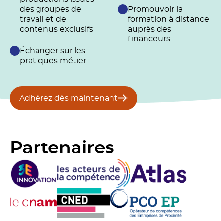
des groupes de
Promouvoir la
travail et de
formation à distance
contenus exclusifs
auprès des
financeurs
Échanger sur les
pratiques métier
Adhérez dès maintenant
Partenaires