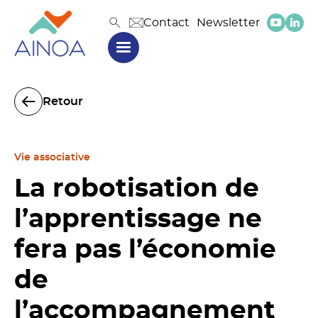
Contact
Newsletter
Retour
Vie associative
La robotisation de
l’apprentissage ne
fera pas l’économie
de
l’accompagnement