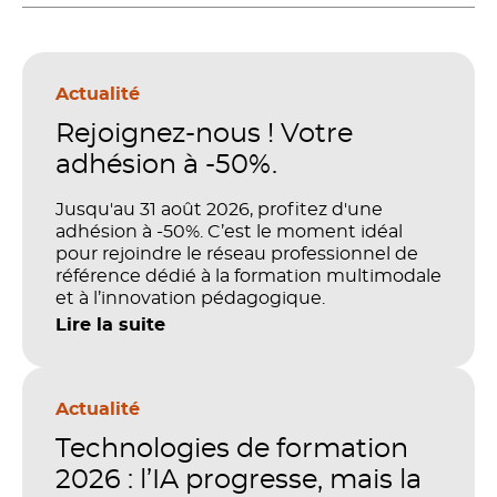
Actualité
Rejoignez-nous ! Votre
adhésion à -50%.
Jusqu'au 31 août 2026, profitez d'une
adhésion à -50%. C’est le moment idéal
pour rejoindre le réseau professionnel de
référence dédié à la formation multimodale
et à l’innovation pédagogique.
Lire la suite
Actualité
Technologies de formation
2026 : l’IA progresse, mais la