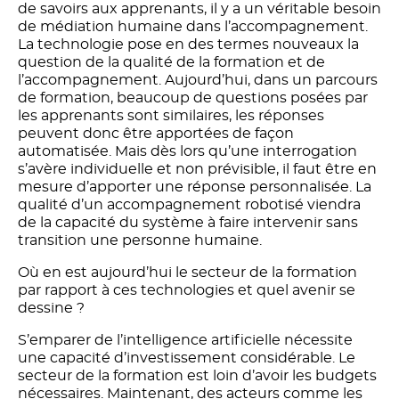
de savoirs aux apprenants, il y a un véritable besoin
de médiation humaine dans l’accompagnement.
La technologie pose en des termes nouveaux la
question de la qualité de la formation et de
l’accompagnement. Aujourd’hui, dans un parcours
de formation, beaucoup de questions posées par
les apprenants sont similaires, les réponses
peuvent donc être apportées de façon
automatisée. Mais dès lors qu’une interrogation
s’avère individuelle et non prévisible, il faut être en
mesure d’apporter une réponse personnalisée. La
qualité d’un accompagnement robotisé viendra
de la capacité du système à faire intervenir sans
transition une personne humaine.
Où en est aujourd’hui le secteur de la formation
par rapport à ces technologies et quel avenir se
dessine ?
S’emparer de l’intelligence artificielle nécessite
une capacité d’investissement considérable. Le
secteur de la formation est loin d’avoir les budgets
nécessaires. Maintenant, des acteurs comme les