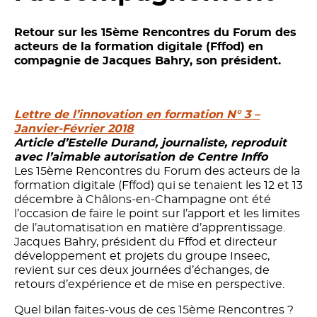
Retour sur les 15ème Rencontres du Forum des
acteurs de la formation digitale (Fffod) en
compagnie de Jacques Bahry, son président.
Lettre de l’innovation en formation N° 3 –
Janvier-Février 2018
Article d’Estelle Durand, journaliste, reproduit
avec l’aimable autorisation de Centre Inffo
Les 15ème Rencontres du Forum des acteurs de la
formation digitale (Fffod) qui se tenaient les 12 et 13
décembre à Châlons-en-Champagne ont été
l’occasion de faire le point sur l’apport et les limites
de l’automatisation en matière d’apprentissage.
Jacques Bahry, président du Fffod et directeur
développement et projets du groupe Inseec,
revient sur ces deux journées d’échanges, de
retours d’expérience et de mise en perspective.
Quel bilan faites-vous de ces 15ème Rencontres ?