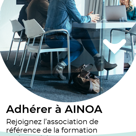
Adhérer à AINOA
Rejoignez l’association de
référence de la formation