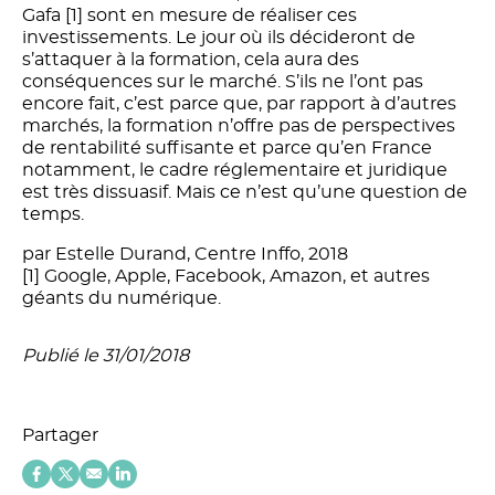
Gafa [1] sont en mesure de réaliser ces
investissements. Le jour où ils décideront de
s’attaquer à la formation, cela aura des
conséquences sur le marché. S’ils ne l’ont pas
encore fait, c’est parce que, par rapport à d’autres
marchés, la formation n’offre pas de perspectives
de rentabilité suffisante et parce qu’en France
notamment, le cadre réglementaire et juridique
est très dissuasif. Mais ce n’est qu’une question de
temps.
par Estelle Durand, Centre Inffo, 2018
[1] Google, Apple, Facebook, Amazon, et autres
géants du numérique.
Publié le 31/01/2018
Partager