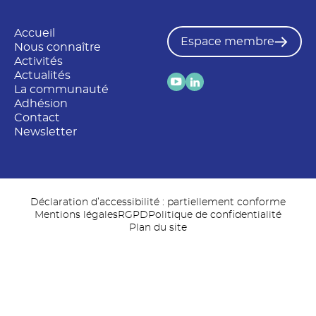
Accueil
Espace membre
Nous connaître
Activités
Actualités
La communauté
Adhésion
Contact
Newsletter
Déclaration d’accessibilité : partiellement conforme
Mentions légales
RGPD
Politique de confidentialité
Plan du site