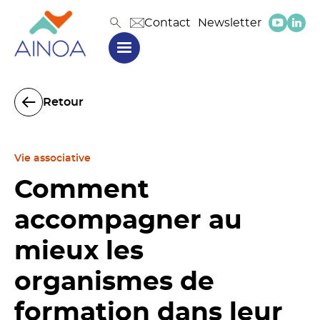
Contact
Newsletter
Retour
Vie associative
Comment
accompagner au
mieux les
organismes de
formation dans leur