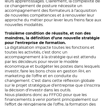
leurs apprentissages. Clairement, la complexité de
ce changement de posture nécessite un
accompagnement des formateurs à l’acquisition
de nouvelles compétences et à renouveler leur
approche du métier pour lever leurs freins face aux
nouvelles modalités.
Troisième condition de réussite, et non des
moindres, la définition d’une nouvelle stratégie
pour l’entreprise de formation.
La digitalisation impacte toutes les fonctions et
toutes les activités, c’est donc un
accompagnement à la stratégie qui est attendu
par les décideurs pour revoir le modèle
économique et budgéter les postes dans lesquels
investir, faire les bons choix en gestion RH, en
marketing de l’offre et en conduite du
changement. C’est dans cette réflexion globale
sur le projet stratégique d’entreprise que s’inscrira
la décision d’investir dans les outils.
Nous plaidons donc au FFFOD pour que les
financements à venir portent principalement sur
l’effort de réingénierie de l’offre, la formation des