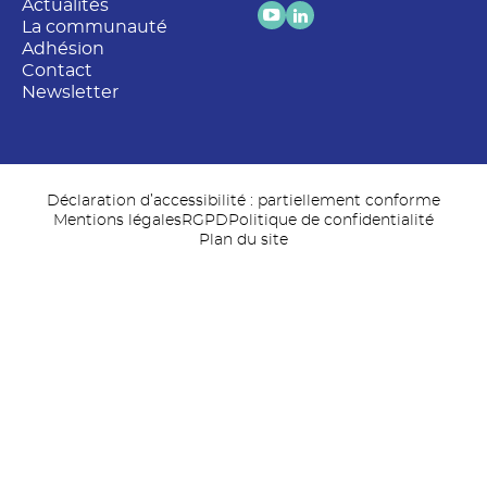
Actualités
La communauté
Adhésion
Contact
Newsletter
Déclaration d’accessibilité : partiellement conforme
Mentions légales
RGPD
Politique de confidentialité
Plan du site