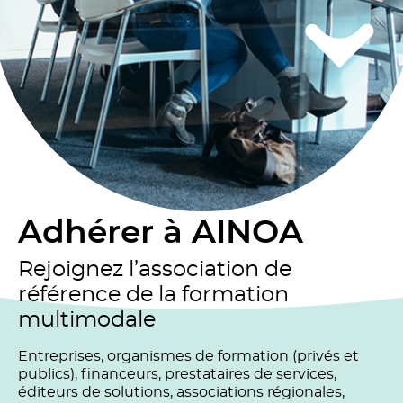
Adhérer à AINOA
Rejoignez l’association de
référence de la formation
multimodale
Entreprises, organismes de formation (privés et
publics), financeurs, prestataires de services,
éditeurs de solutions, associations régionales,