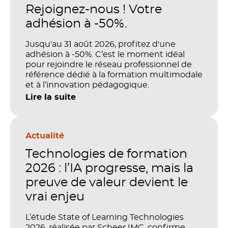
Rejoignez-nous ! Votre
adhésion à -50%.
Jusqu'au 31 août 2026, profitez d'une
adhésion à -50%. C’est le moment idéal
pour rejoindre le réseau professionnel de
référence dédié à la formation multimodale
et à l’innovation pédagogique.
Lire la suite
Actualité
Technologies de formation
2026 : l’IA progresse, mais la
preuve de valeur devient le
vrai enjeu
L’étude State of Learning Technologies
2026, réalisée par Scheer IMC, confirme