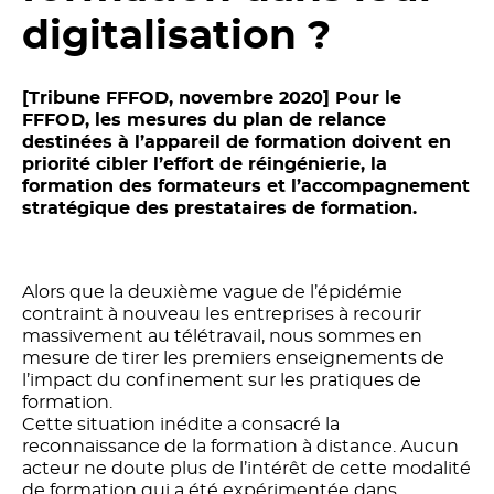
digitalisation ?
[Tribune FFFOD, novembre 2020] Pour le
FFFOD, les mesures du plan de relance
destinées à l’appareil de formation doivent en
priorité cibler l’effort de réingénierie, la
formation des formateurs et l’accompagnement
stratégique des prestataires de formation.
Alors que la deuxième vague de l’épidémie
contraint à nouveau les entreprises à recourir
massivement au télétravail, nous sommes en
mesure de tirer les premiers enseignements de
l’impact du confinement sur les pratiques de
formation.
Cette situation inédite a consacré la
reconnaissance de la formation à distance. Aucun
acteur ne doute plus de l’intérêt de cette modalité
de formation qui a été expérimentée dans