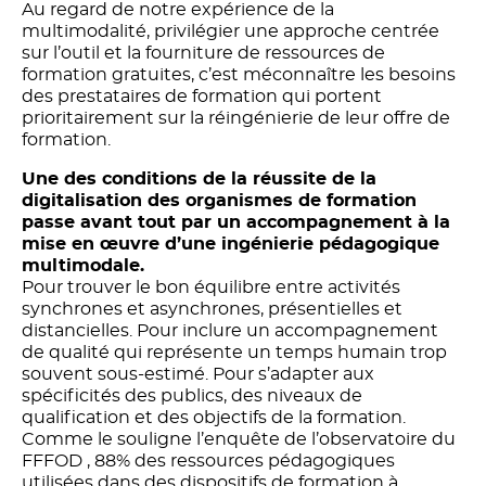
Au regard de notre expérience de la
multimodalité, privilégier une approche centrée
sur l’outil et la fourniture de ressources de
formation gratuites, c’est méconnaître les besoins
des prestataires de formation qui portent
prioritairement sur la réingénierie de leur offre de
formation.
Une des conditions de la réussite de la
digitalisation des organismes de formation
passe avant tout par un accompagnement à la
mise en œuvre d’une ingénierie pédagogique
multimodale.
Pour trouver le bon équilibre entre activités
synchrones et asynchrones, présentielles et
distancielles. Pour inclure un accompagnement
de qualité qui représente un temps humain trop
souvent sous-estimé. Pour s’adapter aux
spécificités des publics, des niveaux de
qualification et des objectifs de la formation.
Comme le souligne l’enquête de l’observatoire du
FFFOD , 88% des ressources pédagogiques
utilisées dans des dispositifs de formation à