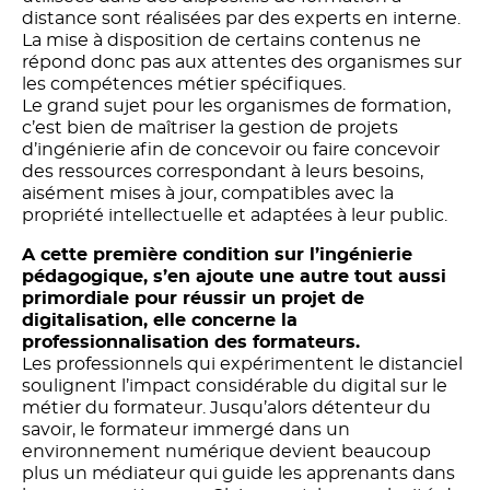
distance sont réalisées par des experts en interne.
La mise à disposition de certains contenus ne
répond donc pas aux attentes des organismes sur
les compétences métier spécifiques.
Le grand sujet pour les organismes de formation,
c’est bien de maîtriser la gestion de projets
d’ingénierie afin de concevoir ou faire concevoir
des ressources correspondant à leurs besoins,
aisément mises à jour, compatibles avec la
propriété intellectuelle et adaptées à leur public.
A cette première condition sur l’ingénierie
pédagogique, s’en ajoute une autre tout aussi
primordiale pour réussir un projet de
digitalisation, elle concerne la
professionnalisation des formateurs.
Les professionnels qui expérimentent le distanciel
soulignent l’impact considérable du digital sur le
métier du formateur. Jusqu’alors détenteur du
savoir, le formateur immergé dans un
environnement numérique devient beaucoup
plus un médiateur qui guide les apprenants dans