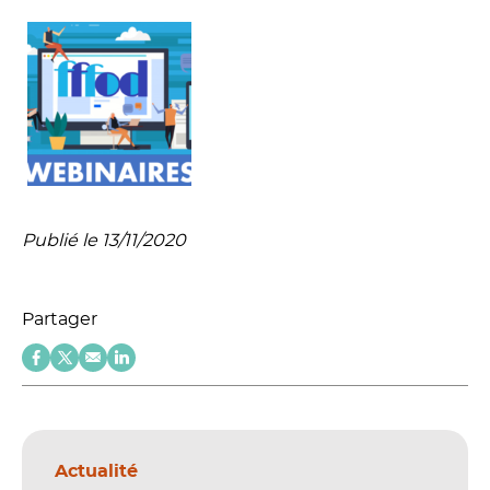
Publié le 13/11/2020
Partager
Actualité