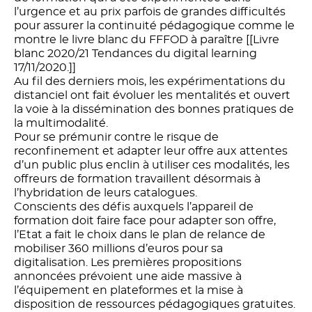
l’urgence et au prix parfois de grandes difficultés
pour assurer la continuité pédagogique comme le
montre le livre blanc du FFFOD à paraître [[Livre
blanc 2020/21 Tendances du digital learning
17/11/2020.]]
Au fil des derniers mois, les expérimentations du
distanciel ont fait évoluer les mentalités et ouvert
la voie à la dissémination des bonnes pratiques de
la multimodalité.
Pour se prémunir contre le risque de
reconfinement et adapter leur offre aux attentes
d’un public plus enclin à utiliser ces modalités, les
offreurs de formation travaillent désormais à
l’hybridation de leurs catalogues.
Conscients des défis auxquels l’appareil de
formation doit faire face pour adapter son offre,
l’Etat a fait le choix dans le plan de relance de
mobiliser 360 millions d’euros pour sa
digitalisation. Les premières propositions
annoncées prévoient une aide massive à
l’équipement en plateformes et la mise à
disposition de ressources pédagogiques gratuites.