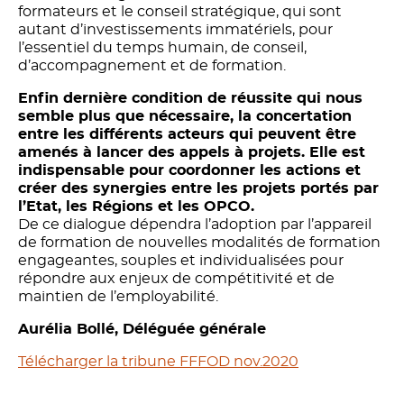
formateurs et le conseil stratégique, qui sont
autant d’investissements immatériels, pour
l’essentiel du temps humain, de conseil,
d’accompagnement et de formation.
Enfin dernière condition de réussite qui nous
semble plus que nécessaire, la concertation
entre les différents acteurs qui peuvent être
amenés à lancer des appels à projets. Elle est
indispensable pour coordonner les actions et
créer des synergies entre les projets portés par
l’Etat, les Régions et les OPCO.
De ce dialogue dépendra l’adoption par l’appareil
de formation de nouvelles modalités de formation
engageantes, souples et individualisées pour
répondre aux enjeux de compétitivité et de
maintien de l’employabilité.
Aurélia Bollé, Déléguée générale
Télécharger la tribune FFFOD nov.2020