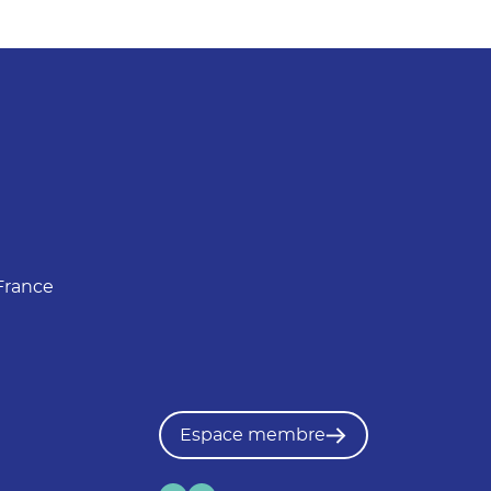
France
Espace membre