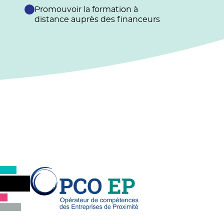
Promouvoir la formation à
distance auprès des financeurs