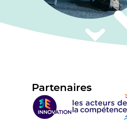
Partenaires