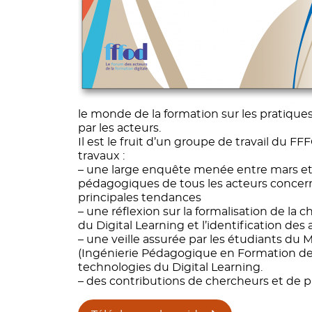
le monde de la formation sur les pratique
par les acteurs.
Il est le fruit d’un groupe de travail du F
travaux :
– une large enquête menée entre mars et 
pédagogiques de tous les acteurs concernés,
principales tendances
– une réflexion sur la formalisation de la c
du Digital Learning et l’identification de
– une veille assurée par les étudiants du 
(Ingénierie Pédagogique en Formation des 
technologies du Digital Learning.
– des contributions de chercheurs et de p