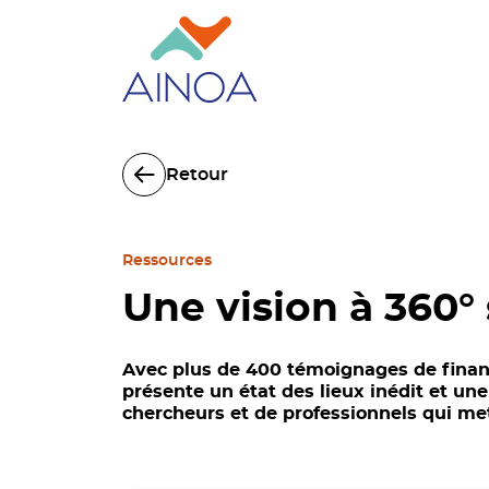
Retour
Ressources
Une vision à 360° 
Avec plus de 400 témoignages de financ
présente un état des lieux inédit et une
chercheurs et de professionnels qui met