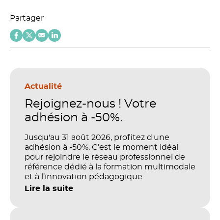
Partager
Actualité
Rejoignez-nous ! Votre
adhésion à -50%.
Jusqu'au 31 août 2026, profitez d'une
adhésion à -50%. C’est le moment idéal
pour rejoindre le réseau professionnel de
référence dédié à la formation multimodale
et à l’innovation pédagogique.
Lire la suite