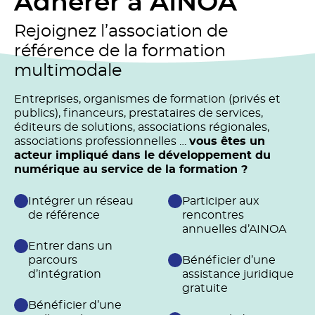
Adhérer à AINOA
Rejoignez l’association de
référence de la formation
multimodale
Entreprises, organismes de formation (privés et
publics), financeurs, prestataires de services,
éditeurs de solutions, associations régionales,
associations professionnelles …
vous êtes un
acteur impliqué dans le développement du
numérique au service de la formation ?
Intégrer un réseau
Participer aux
de référence
rencontres
annuelles d’AINOA
Entrer dans un
parcours
Bénéficier d’une
d’intégration
assistance juridique
gratuite
Bénéficier d’une