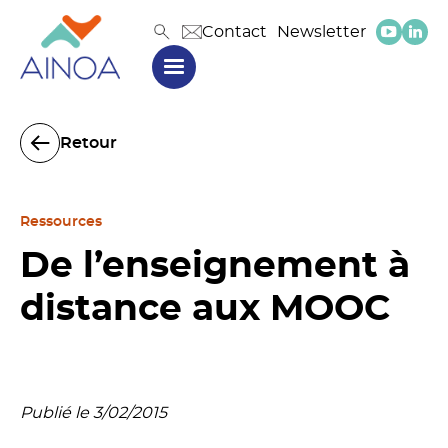
Contact
Newsletter
Retour
Ressources
De l’enseignement à
distance aux MOOC
Publié le 3/02/2015