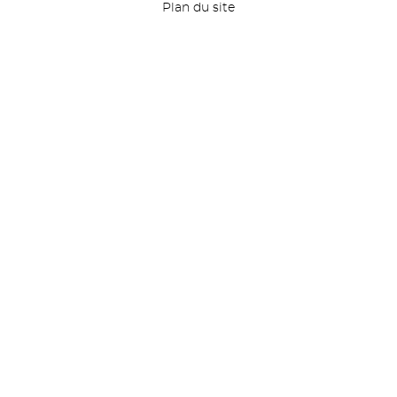
Plan du site