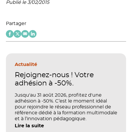
Publié le 3/02/2015
Partager
Actualité
Rejoignez-nous ! Votre
adhésion à -50%.
Jusqu'au 31 août 2026, profitez d'une
adhésion à -50%. C’est le moment idéal
pour rejoindre le réseau professionnel de
référence dédié à la formation multimodale
et à l’innovation pédagogique.
Lire la suite