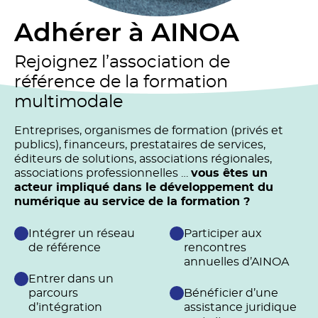
Adhérer à AINOA
Rejoignez l’association de
référence de la formation
multimodale
Entreprises, organismes de formation (privés et
publics), financeurs, prestataires de services,
éditeurs de solutions, associations régionales,
associations professionnelles …
vous êtes un
acteur impliqué dans le développement du
numérique au service de la formation ?
Intégrer un réseau
Participer aux
de référence
rencontres
annuelles d’AINOA
Entrer dans un
parcours
Bénéficier d’une
d’intégration
assistance juridique