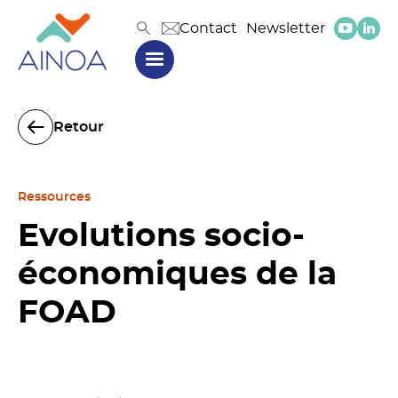
Contact
Newsletter
Retour
Ressources
Evolutions socio-
économiques de la
FOAD