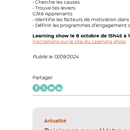
• Cherche les causes
• Trouve tes leviers
Côté Apprenants
• Identifie les facteurs de motivation dan
• Définit les programmes d’engagement de
Learning show le 8 octobre de 15h45 à 
Inscriptions sur le site du Learning show
Publié le 13/09/2024
Partager
Actualité