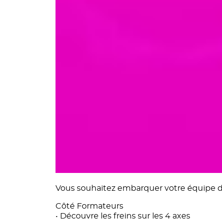
Vous souhaitez embarquer votre équipe de 
Côté Formateurs
• Découvre les freins sur les 4 axes