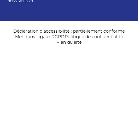
Newsletter
Déclaration d’accessibilité : partiellement conforme
Mentions légales
RGPD
Politique de confidentialité
Plan du site