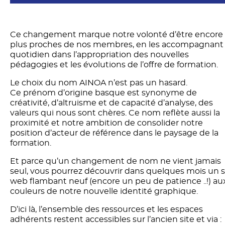
Ce changement marque notre volonté d’être encore
plus proches de nos membres, en les accompagnant
quotidien dans l’appropriation des nouvelles
pédagogies et les évolutions de l’offre de formation.
Le choix du nom AINOA n’est pas un hasard.
Ce prénom d’origine basque est synonyme de
créativité, d’altruisme et de capacité d’analyse, des
valeurs qui nous sont chères. Ce nom reflète aussi la
proximité et notre ambition de consolider notre
position d’acteur de référence dans le paysage de la
formation.
Et parce qu’un changement de nom ne vient jamais
seul, vous pourrez découvrir dans quelques mois un s
web flambant neuf (encore un peu de patience ..!) au
couleurs de notre nouvelle identité graphique.
D’ici là, l’ensemble des ressources et les espaces
adhérents restent accessibles sur l’ancien site et via :