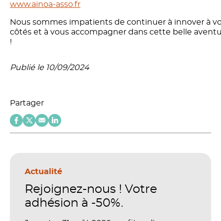
www.ainoa-asso.fr
Nous sommes impatients de continuer à innover à v
côtés et à vous accompagner dans cette belle avent
!
Publié le 10/09/2024
Partager
Actualité
Rejoignez-nous ! Votre
adhésion à -50%.