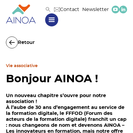
Contact
Newsletter
Retour
Vie associative
Bonjour AINOA !
Un nouveau chapitre s’ouvre pour notre
association !
À l’aube de 30 ans d’engagement au service de
la formation digitale, le FFFOD (Forum des
acteurs de la formation digitale) franchit un cap
: nous changeons de nom et devenons AINOA –
Les innovateurs en formation, mais notre offre