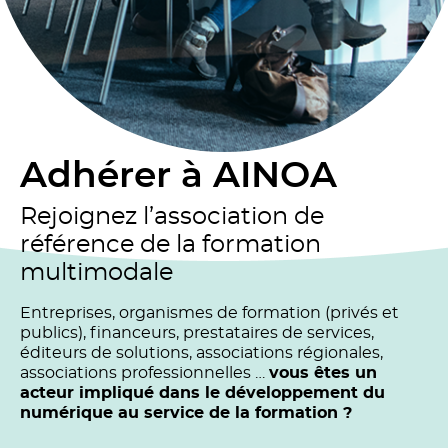
Adhérer à AINOA
Rejoignez l’association de
référence de la formation
multimodale
Entreprises, organismes de formation (privés et
publics), financeurs, prestataires de services,
éditeurs de solutions, associations régionales,
associations professionnelles …
vous êtes un
acteur impliqué dans le développement du
numérique au service de la formation ?