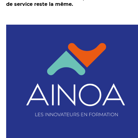
de service reste la même.