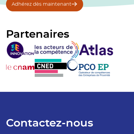
Adhérez dès maintenant
Partenaires
Contactez-nous