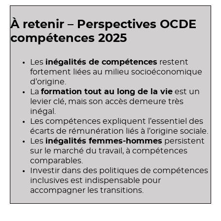
À retenir – Perspectives OCDE
compétences 2025
Les
inégalités de compétences
restent
fortement liées au milieu socioéconomique
d’origine.
La
formation tout au long de la vie
est un
levier clé, mais son accès demeure très
inégal.
Les compétences expliquent l’essentiel des
écarts de rémunération liés à l’origine sociale.
Les
inégalités femmes-hommes
persistent
sur le marché du travail, à compétences
comparables.
Investir dans des politiques de compétences
inclusives est indispensable pour
accompagner les transitions.