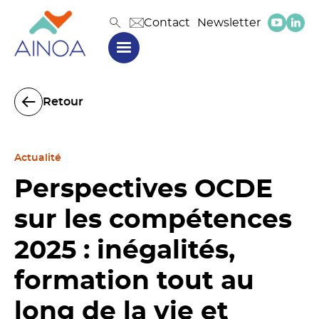
Contact
Newsletter
Retour
Actualité
Perspectives OCDE
sur les compétences
2025 : inégalités,
formation tout au
long de la vie et