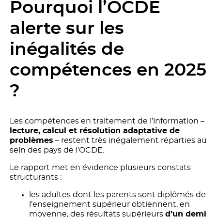
Pourquoi l’OCDE
alerte sur les
inégalités de
compétences en 2025
?
Les compétences en traitement de l’information –
lecture, calcul et résolution adaptative de
problèmes
– restent très inégalement réparties au
sein des pays de l’OCDE.
Le rapport met en évidence plusieurs constats
structurants :
les adultes dont les parents sont diplômés de
l’enseignement supérieur obtiennent, en
moyenne, des résultats supérieurs
d’un demi