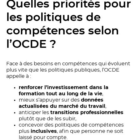
Quelles priorités pour
les politiques de
compétences selon
l’OCDE ?
Face à des besoins en compétences qui évoluent
plus vite que les politiques publiques, l’OCDE
appelle à :
renforcer l’investissement dans la
formation tout au long de la vie
,
mieux s’appuyer sur des
données
actualisées du marché du travail
,
anticiper les
transitions professionnelles
plutôt que de les subir,
concevoir des politiques de compétences
plus
inclusives
, afin que personne ne soit
laissé pour compte.