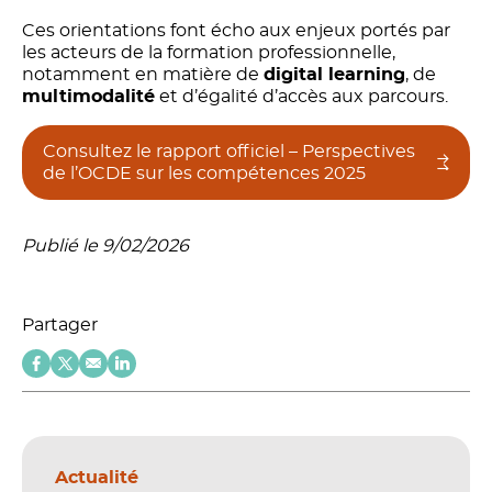
Ces orientations font écho aux enjeux portés par
les acteurs de la formation professionnelle,
notamment en matière de
digital learning
, de
multimodalité
et d’égalité d’accès aux parcours.
Consultez le rapport officiel – Perspectives
de l’OCDE sur les compétences 2025
Publié le 9/02/2026
Partager
Actualité