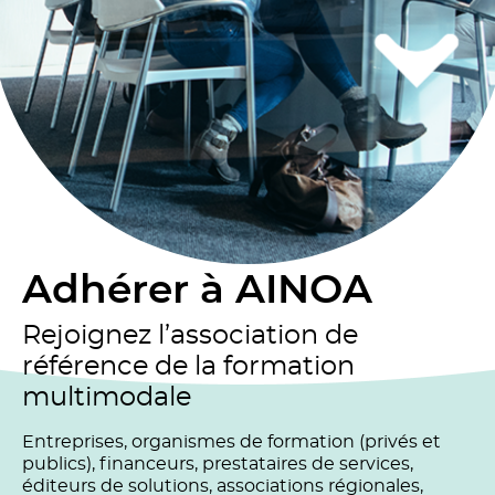
Adhérer à AINOA
Rejoignez l’association de
référence de la formation
multimodale
Entreprises, organismes de formation (privés et
publics), financeurs, prestataires de services,
éditeurs de solutions, associations régionales,