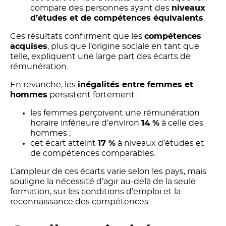
compare des personnes ayant des
niveaux
d’études et de compétences équivalents
.
Ces résultats confirment que les
compétences
acquises
, plus que l’origine sociale en tant que
telle, expliquent une large part des écarts de
rémunération.
En revanche, les
inégalités entre femmes et
hommes
persistent fortement :
les femmes perçoivent une rémunération
horaire inférieure d’environ
14 %
à celle des
hommes ;
cet écart atteint
17 %
à niveaux d’études et
de compétences comparables.
L’ampleur de ces écarts varie selon les pays, mais
souligne la nécessité d’agir au-delà de la seule
formation, sur les conditions d’emploi et la
reconnaissance des compétences.