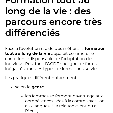
Formation tout au
long de la vie : des
parcours encore très
différenciés
Face à l’évolution rapide des métiers, la
formation
tout au long de la vie
apparaît comme une
condition indispensable de l’adaptation des
individus. Pourtant, l’OCDE souligne de fortes
inégalités dans les types de formations suivies.
Les pratiques diffèrent notamment :
selon le
genre
:
les femmes se forment davantage aux
compétences liées à la communication,
aux langues, à la relation client ou à
l’écrit ;