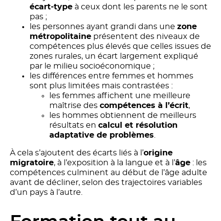
écart-type
à ceux dont les parents ne le sont
pas ;
les personnes ayant grandi dans une
zone
métropolitaine
présentent des niveaux de
compétences plus élevés que celles issues de
zones rurales, un écart largement expliqué
par le milieu socioéconomique ;
les différences entre femmes et hommes
sont plus limitées mais contrastées :
les femmes affichent une meilleure
maîtrise des
compétences à l’écrit
,
les hommes obtiennent de meilleurs
résultats en
calcul et résolution
adaptative de problèmes
.
À cela s’ajoutent des écarts liés à l’
origine
migratoire
, à l’exposition à la langue et à l’
âge
: les
compétences culminent au début de l’âge adulte
avant de décliner, selon des trajectoires variables
d’un pays à l’autre.