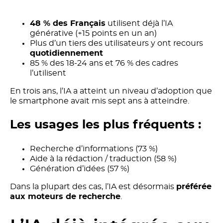
48 % des Français
utilisent déjà l’IA
générative (+15 points en un an)
Plus d’un tiers des utilisateurs y ont recours
quotidiennement
85 % des 18-24 ans et 76 % des cadres
l’utilisent
En trois ans, l’IA a atteint un niveau d’adoption que
le smartphone avait mis sept ans à atteindre.
Les usages les plus fréquents :
Recherche d’informations (73 %)
Aide à la rédaction / traduction (58 %)
Génération d’idées (57 %)
Dans la plupart des cas, l’IA est désormais
préférée
aux moteurs de recherche
.