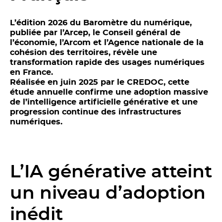
L’édition 2026 du Baromètre du numérique,
publiée par l’Arcep, le Conseil général de
l’économie, l’Arcom et l’Agence nationale de la
cohésion des territoires, révèle une
transformation rapide des usages numériques
en France.
Réalisée en juin 2025 par le CREDOC, cette
étude annuelle confirme une adoption massive
de l’intelligence artificielle générative et une
progression continue des infrastructures
numériques.
L’IA générative atteint
un niveau d’adoption
inédit