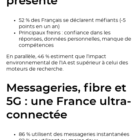
présente
52 % des Français se déclarent méfiants (-5
points en un an)
Principaux freins : confiance dans les
réponses, données personnelles, manque de
compétences
En parallèle, 46 % estiment que l’impact
environnemental de l’IA est supérieur à celui des
moteurs de recherche.
Messageries, fibre et
5G : une France ultra-
connectée
86 % utilisent des messageries instantanées