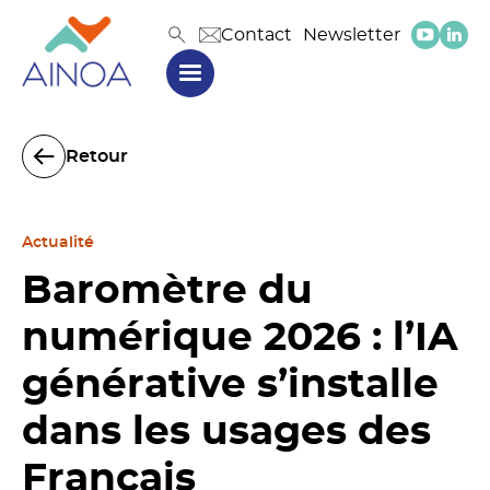
Contact
Newsletter
Retour
Actualité
Baromètre du
numérique 2026 : l’IA
générative s’installe
dans les usages des
Français