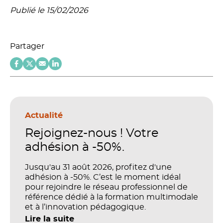
Publié le 15/02/2026
Partager
Actualité
Rejoignez-nous ! Votre
adhésion à -50%.
Jusqu'au 31 août 2026, profitez d'une
adhésion à -50%. C’est le moment idéal
pour rejoindre le réseau professionnel de
référence dédié à la formation multimodale
et à l’innovation pédagogique.
Lire la suite