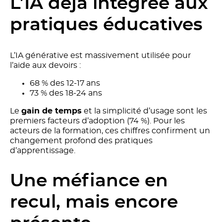
L’IA déjà intégrée aux
pratiques éducatives
L’IA générative est massivement utilisée pour
l’aide aux devoirs :
68 % des 12-17 ans
73 % des 18-24 ans
Le
gain de temps
et la simplicité d’usage sont les
premiers facteurs d’adoption (74 %). Pour les
acteurs de la formation, ces chiffres confirment un
changement profond des pratiques
d’apprentissage.
Une méfiance en
recul, mais encore