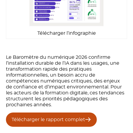
Télécharger l’infographie
Le Baromètre du numérique 2026 confirme
l’installation durable de l’IA dans les usages, une
transformation rapide des pratiques
informationnelles, un besoin accru de
compétences numériques critiques, des enjeux
de confiance et d’impact environnemental. Pour
les acteurs de la formation digitale, ces tendances
structurent les priorités pédagogiques des
prochaines années.
Télécharger le rapport complet