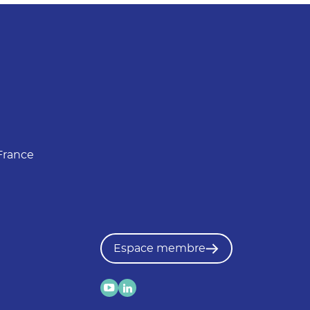
France
Espace membre