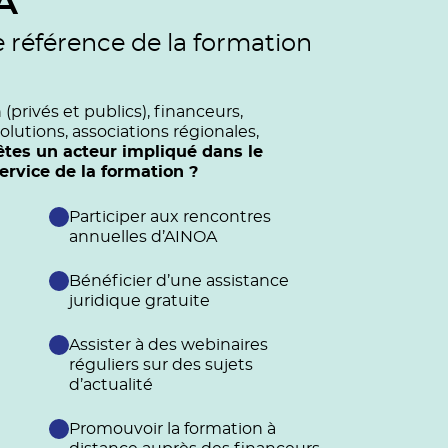
A
e référence de la formation
privés et publics), financeurs,
olutions, associations régionales,
êtes un acteur impliqué dans le
vice de la formation ?
Participer aux rencontres
annuelles d’AINOA
Bénéficier d’une assistance
juridique gratuite
Assister à des webinaires
réguliers sur des sujets
d’actualité
Promouvoir la formation à