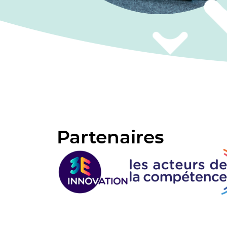
Partenaires