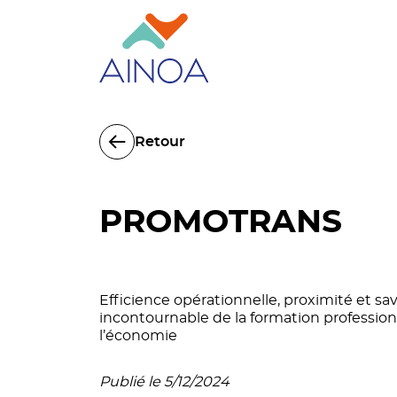
Retour
PROMOTRANS
Efficience opérationnelle, proximité et sav
incontournable de la formation professionn
l’économie
Publié le 5/12/2024