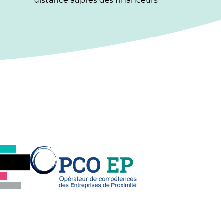
distance auprès des financeurs