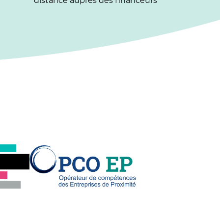
distance auprès des financeurs