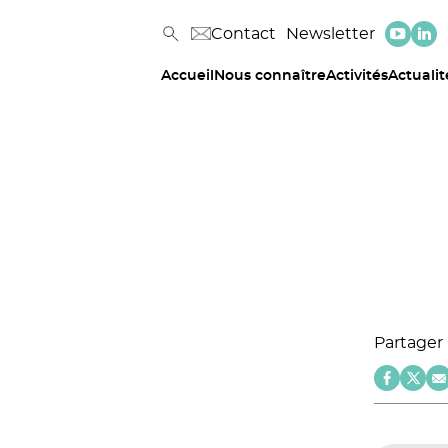
Contact
Newsletter
Accueil
Nous connaître
Activités
Actualit
Partager