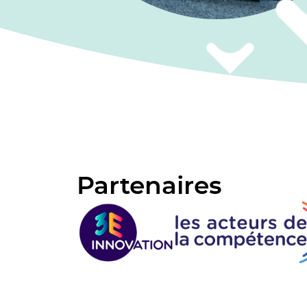
Partenaires