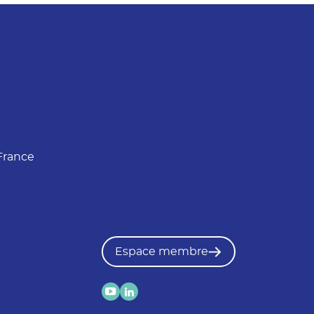
France
Espace membre