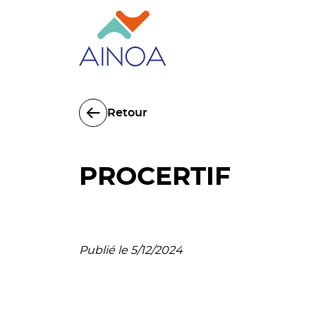
Retour
PROCERTIF
Publié le 5/12/2024