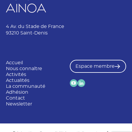
4 Av. du Stade de France
93210 Saint-Denis
Accueil
Espace membre
Nous connaître
Activités
Actualités
La communauté
Adhésion
Contact
Newsletter