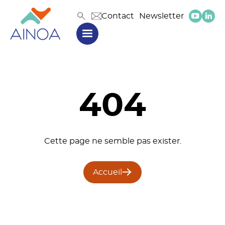
Contact
Newsletter
404
Cette page ne semble pas exister.
Accueil