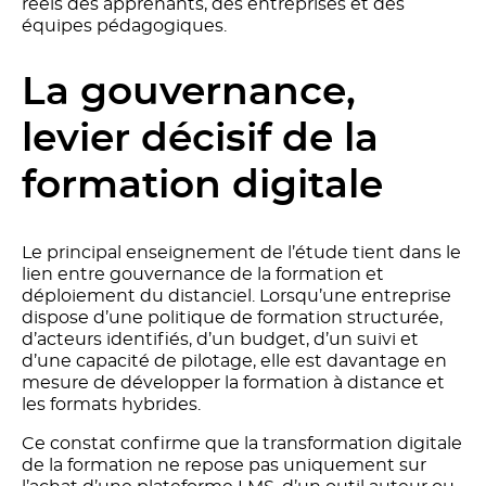
réels des apprenants, des entreprises et des
équipes pédagogiques.
La gouvernance,
levier décisif de la
formation digitale
Le principal enseignement de l’étude tient dans le
lien entre gouvernance de la formation et
déploiement du distanciel. Lorsqu’une entreprise
dispose d’une politique de formation structurée,
d’acteurs identifiés, d’un budget, d’un suivi et
d’une capacité de pilotage, elle est davantage en
mesure de développer la formation à distance et
les formats hybrides.
Ce constat confirme que la transformation digitale
de la formation ne repose pas uniquement sur