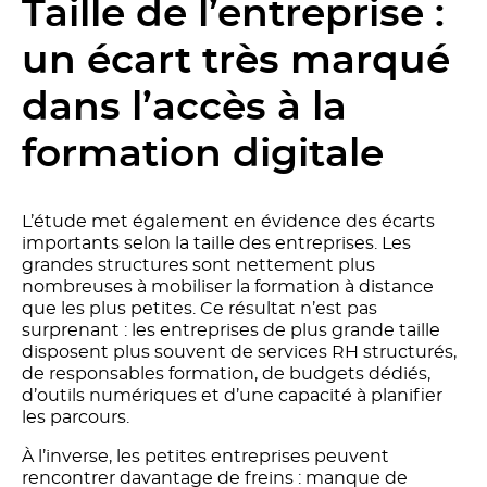
Taille de l’entreprise :
un écart très marqué
dans l’accès à la
formation digitale
L’étude met également en évidence des écarts
importants selon la taille des entreprises. Les
grandes structures sont nettement plus
nombreuses à mobiliser la formation à distance
que les plus petites. Ce résultat n’est pas
surprenant : les entreprises de plus grande taille
disposent plus souvent de services RH structurés,
de responsables formation, de budgets dédiés,
d’outils numériques et d’une capacité à planifier
les parcours.
À l’inverse, les petites entreprises peuvent
rencontrer davantage de freins : manque de