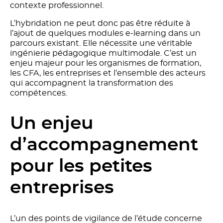
contexte professionnel.
L’hybridation ne peut donc pas être réduite à
l’ajout de quelques modules e-learning dans un
parcours existant. Elle nécessite une véritable
ingénierie pédagogique multimodale. C’est un
enjeu majeur pour les organismes de formation,
les CFA, les entreprises et l’ensemble des acteurs
qui accompagnent la transformation des
compétences.
Un enjeu
d’accompagnement
pour les petites
entreprises
L’un des points de vigilance de l’étude concerne