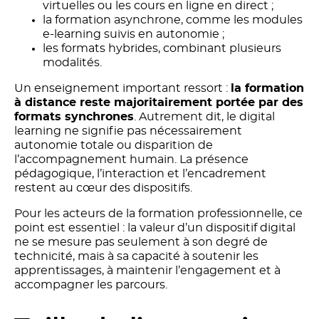
virtuelles ou les cours en ligne en direct ;
la formation asynchrone, comme les modules
e-learning suivis en autonomie ;
les formats hybrides, combinant plusieurs
modalités.
Un enseignement important ressort :
la formation
à distance reste majoritairement portée par des
formats synchrones
. Autrement dit, le digital
learning ne signifie pas nécessairement
autonomie totale ou disparition de
l’accompagnement humain. La présence
pédagogique, l’interaction et l’encadrement
restent au cœur des dispositifs.
Pour les acteurs de la formation professionnelle, ce
point est essentiel : la valeur d’un dispositif digital
ne se mesure pas seulement à son degré de
technicité, mais à sa capacité à soutenir les
apprentissages, à maintenir l’engagement et à
accompagner les parcours.