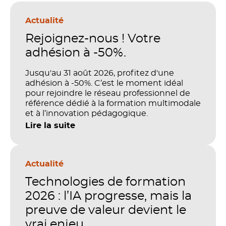
Actualité
Rejoignez-nous ! Votre
adhésion à -50%.
Jusqu'au 31 août 2026, profitez d'une
adhésion à -50%. C’est le moment idéal
pour rejoindre le réseau professionnel de
référence dédié à la formation multimodale
et à l’innovation pédagogique.
Lire la suite
Actualité
Technologies de formation
2026 : l’IA progresse, mais la
preuve de valeur devient le
vrai enjeu