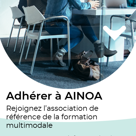
Adhérer à AINOA
Rejoignez l’association de
référence de la formation
multimodale