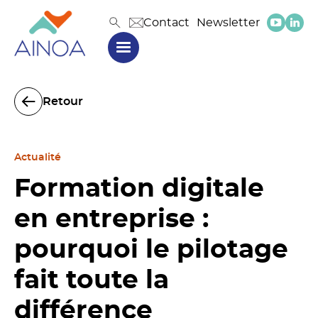
Contact
Newsletter
Retour
Actualité
Formation digitale
en entreprise :
pourquoi le pilotage
fait toute la
différence