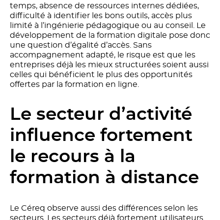
temps, absence de ressources internes dédiées,
difficulté à identifier les bons outils, accès plus
limité à l’ingénierie pédagogique ou au conseil. Le
développement de la formation digitale pose donc
une question d’égalité d’accès. Sans
accompagnement adapté, le risque est que les
entreprises déjà les mieux structurées soient aussi
celles qui bénéficient le plus des opportunités
offertes par la formation en ligne.
Le secteur d’activité
influence fortement
le recours à la
formation à distance
Le Céreq observe aussi des différences selon les
secteurs. Les secteurs déjà fortement utilisateurs