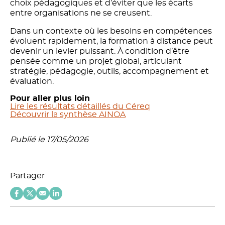
choix pédagogiques et d’éviter que les écarts
entre organisations ne se creusent.
Dans un contexte où les besoins en compétences
évoluent rapidement, la formation à distance peut
devenir un levier puissant. À condition d’être
pensée comme un projet global, articulant
stratégie, pédagogie, outils, accompagnement et
évaluation.
Pour aller plus loin
Lire les résultats détaillés du Céreq
Découvrir la synthèse AINOA
Publié le 17/05/2026
Partager