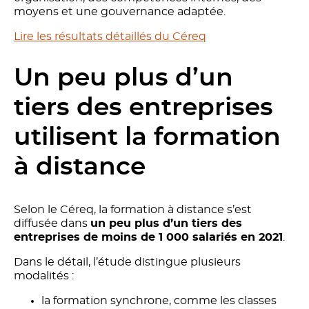
moyens et une gouvernance adaptée.
Lire les résultats détaillés du Céreq
Un peu plus d’un
tiers des entreprises
utilisent la formation
à distance
Selon le Céreq, la formation à distance s’est
diffusée dans
un peu plus d’un tiers des
entreprises de moins de 1 000 salariés en 2021
.
Dans le détail, l’étude distingue plusieurs
modalités :
la formation synchrone, comme les classes