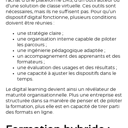
l’achat d’une plateforme LMS, d’un outil auteur ou
d’une solution de classe virtuelle. Ces outils sont
nécessaires, mais ils ne suffisent pas. Pour qu’un
dispositif digital fonctionne, plusieurs conditions
doivent être réunies :
une stratégie claire ;
une organisation interne capable de piloter
les parcours ;
une ingénierie pédagogique adaptée ;
un accompagnement des apprenants et des
formateurs ;
une évaluation des usages et des résultats ;
une capacité à ajuster les dispositifs dans le
temps.
Le digital learning devient ainsi un révélateur de
maturité organisationnelle. Plus une entreprise est
structurée dans sa manière de penser et de piloter
la formation, plus elle est en capacité de tirer parti
des formats en ligne.