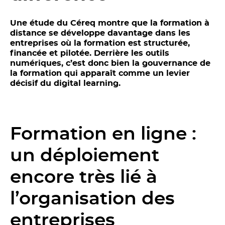
Une étude du Céreq montre que la formation à
distance se développe davantage dans les
entreprises où la formation est structurée,
financée et pilotée. Derrière les outils
numériques, c’est donc bien la gouvernance de
la formation qui apparaît comme un levier
décisif du digital learning.
Formation en ligne :
un déploiement
encore très lié à
l’organisation des
entreprises