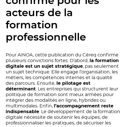
confirme pour les
acteurs de la
formation
professionnelle
Pour AINOA, cette publication du Céreq confirme
plusieurs convictions fortes. D’abord,
la formation
digitale est un sujet stratégique
, pas seulement
un sujet technique. Elle engage l’organisation, les
métiers, les compétences internes et la qualité
des parcours. Ensuite,
le pilotage est
déterminant
. Les entreprises qui structurent leur
politique de formation sont mieux armées pour
intégrer des modalités en ligne, hybrides ou
multimodales. Enfin,
l’accompagnement reste
indispensable
. Le développement de la formation
digitale nécessite de soutenir les équipes, de
professionnaliser les pratiques, de sécuriser les