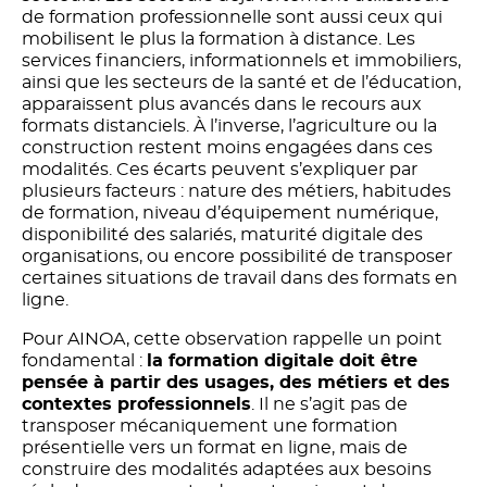
de formation professionnelle sont aussi ceux qui
mobilisent le plus la formation à distance. Les
services financiers, informationnels et immobiliers,
ainsi que les secteurs de la santé et de l’éducation,
apparaissent plus avancés dans le recours aux
formats distanciels. À l’inverse, l’agriculture ou la
construction restent moins engagées dans ces
modalités. Ces écarts peuvent s’expliquer par
plusieurs facteurs : nature des métiers, habitudes
de formation, niveau d’équipement numérique,
disponibilité des salariés, maturité digitale des
organisations, ou encore possibilité de transposer
certaines situations de travail dans des formats en
ligne.
Pour AINOA, cette observation rappelle un point
fondamental :
la formation digitale doit être
pensée à partir des usages, des métiers et des
contextes professionnels
. Il ne s’agit pas de
transposer mécaniquement une formation
présentielle vers un format en ligne, mais de
construire des modalités adaptées aux besoins