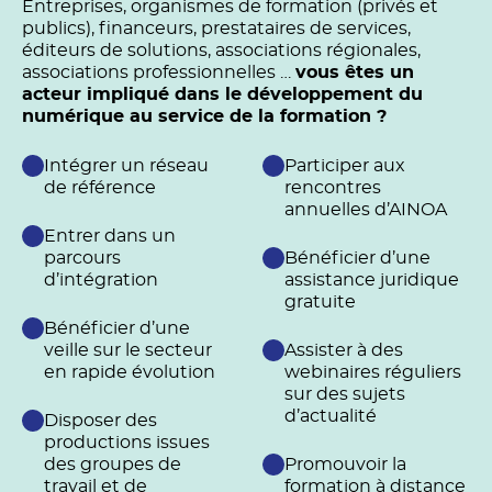
Entreprises, organismes de formation (privés et
publics), financeurs, prestataires de services,
éditeurs de solutions, associations régionales,
associations professionnelles …
vous êtes un
acteur impliqué dans le développement du
numérique au service de la formation ?
Intégrer un réseau
Participer aux
de référence
rencontres
annuelles d’AINOA
Entrer dans un
parcours
Bénéficier d’une
d’intégration
assistance juridique
gratuite
Bénéficier d’une
veille sur le secteur
Assister à des
en rapide évolution
webinaires réguliers
sur des sujets
d’actualité
Disposer des
productions issues
des groupes de
Promouvoir la
travail et de
formation à distance