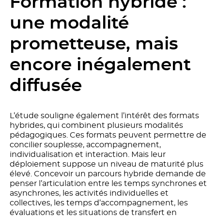
Formation hybride :
une modalité
prometteuse, mais
encore inégalement
diffusée
L’étude souligne également l’intérêt des formats
hybrides, qui combinent plusieurs modalités
pédagogiques. Ces formats peuvent permettre de
concilier souplesse, accompagnement,
individualisation et interaction. Mais leur
déploiement suppose un niveau de maturité plus
élevé. Concevoir un parcours hybride demande de
penser l’articulation entre les temps synchrones et
asynchrones, les activités individuelles et
collectives, les temps d’accompagnement, les
évaluations et les situations de transfert en