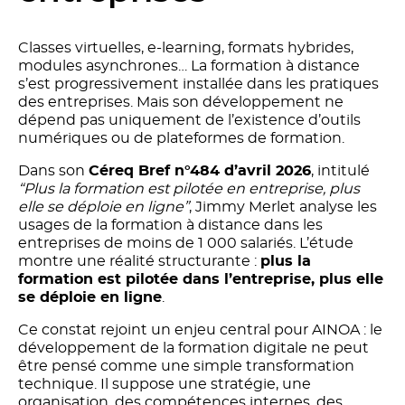
Classes virtuelles, e-learning, formats hybrides,
modules asynchrones… La formation à distance
s’est progressivement installée dans les pratiques
des entreprises. Mais son développement ne
dépend pas uniquement de l’existence d’outils
numériques ou de plateformes de formation.
Dans son
Céreq Bref n°484 d’avril 2026
, intitulé
“Plus la formation est pilotée en entreprise, plus
elle se déploie en ligne”
, Jimmy Merlet analyse les
usages de la formation à distance dans les
entreprises de moins de 1 000 salariés. L’étude
montre une réalité structurante :
plus la
formation est pilotée dans l’entreprise, plus elle
se déploie en ligne
.
Ce constat rejoint un enjeu central pour AINOA : le
développement de la formation digitale ne peut
être pensé comme une simple transformation
technique. Il suppose une stratégie, une
organisation, des compétences internes, des