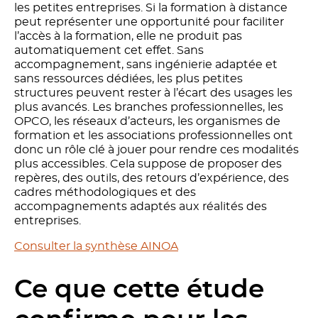
les petites entreprises. Si la formation à distance
peut représenter une opportunité pour faciliter
l’accès à la formation, elle ne produit pas
automatiquement cet effet. Sans
accompagnement, sans ingénierie adaptée et
sans ressources dédiées, les plus petites
structures peuvent rester à l’écart des usages les
plus avancés. Les branches professionnelles, les
OPCO, les réseaux d’acteurs, les organismes de
formation et les associations professionnelles ont
donc un rôle clé à jouer pour rendre ces modalités
plus accessibles. Cela suppose de proposer des
repères, des outils, des retours d’expérience, des
cadres méthodologiques et des
accompagnements adaptés aux réalités des
entreprises.
Consulter la synthèse AINOA
Ce que cette étude