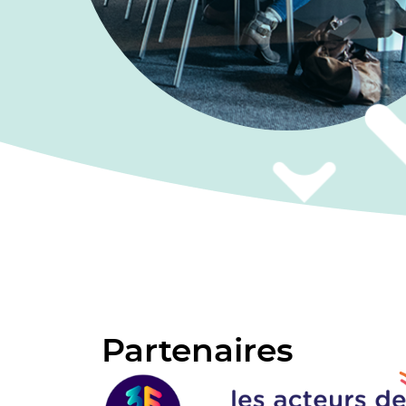
Partenaires