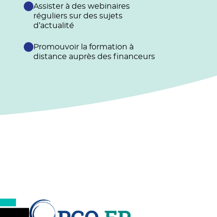
Assister à des webinaires
réguliers sur des sujets
d’actualité
Promouvoir la formation à
distance auprès des financeurs