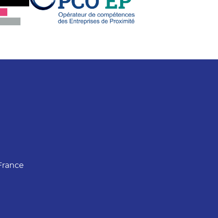
France