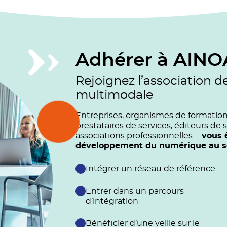
Adhérer à AINO
Rejoignez l’association d
multimodale
Entreprises, organismes de formation (
prestataires de services, éditeurs de s
associations professionnelles …
vous 
développement du numérique au ser
Intégrer un réseau de référence
Entrer dans un parcours
d’intégration
Bénéficier d’une veille sur le