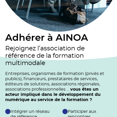
Adhérer à AINOA
Rejoignez l’association de
référence de la formation
multimodale
Entreprises, organismes de formation (privés et
publics), financeurs, prestataires de services,
éditeurs de solutions, associations régionales,
associations professionnelles …
vous êtes un
acteur impliqué dans le développement du
numérique au service de la formation ?
Intégrer un réseau
Participer aux
de référence
rencontres