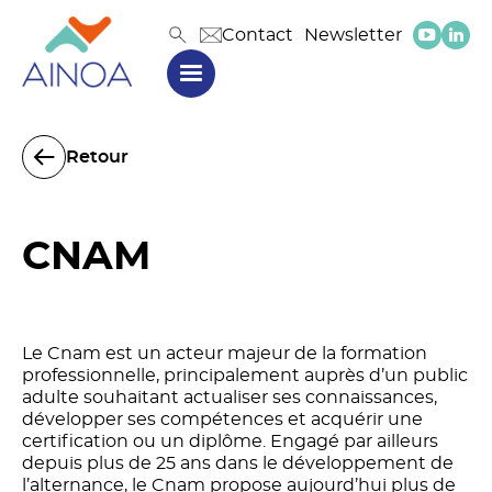
Contact
Newsletter
Retour
CNAM
Le Cnam est un acteur majeur de la formation
professionnelle, principalement auprès d’un public
adulte souhaitant actualiser ses connaissances,
développer ses compétences et acquérir une
certification ou un diplôme. Engagé par ailleurs
depuis plus de 25 ans dans le développement de
l’alternance, le Cnam propose aujourd’hui plus de