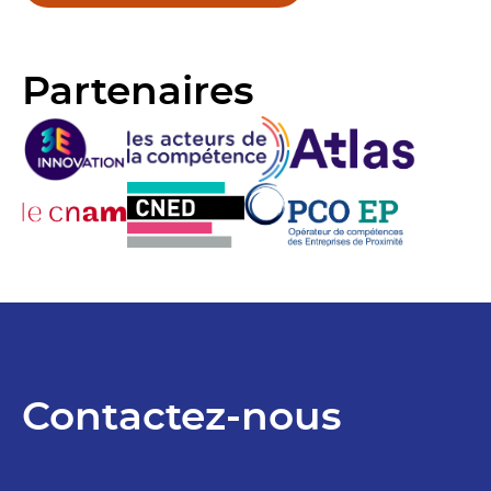
Partenaires
Contactez-nous