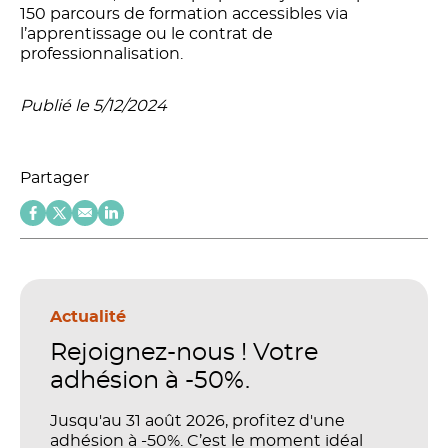
150 parcours de formation accessibles via
l’apprentissage ou le contrat de
professionnalisation.
Publié le 5/12/2024
Partager
Actualité
Rejoignez-nous ! Votre
adhésion à -50%.
Jusqu'au 31 août 2026, profitez d'une
adhésion à -50%. C’est le moment idéal