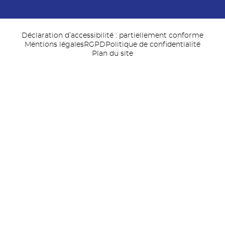
Déclaration d’accessibilité : partiellement conforme
Mentions légales
RGPD
Politique de confidentialité
Plan du site