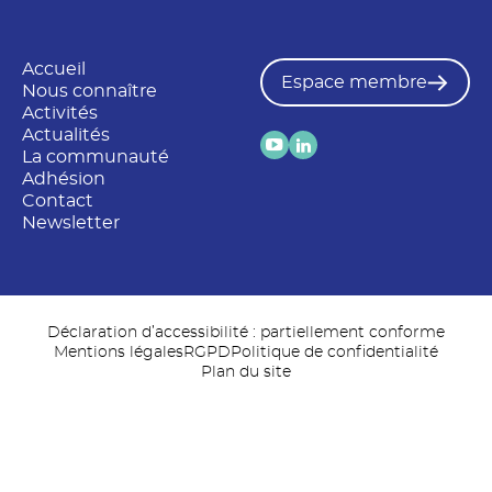
Accueil
Espace membre
Nous connaître
Activités
Actualités
La communauté
Adhésion
Contact
Newsletter
Déclaration d’accessibilité : partiellement conforme
Mentions légales
RGPD
Politique de confidentialité
Plan du site