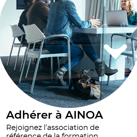
Adhérer à AINOA
Rejoignez l’association de
référence de la formation