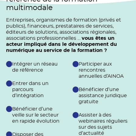
multimodale
Entreprises, organismes de formation (privés et
publics), financeurs, prestataires de services,
éditeurs de solutions, associations régionales,
associations professionnelles …
vous êtes un
acteur impliqué dans le développement du
numérique au service de la formation ?
Intégrer un réseau
Participer aux
de référence
rencontres
annuelles d’AINOA
Entrer dans un
parcours
Bénéficier d’une
d’intégration
assistance juridique
gratuite
Bénéficier d’une
veille sur le secteur
Assister à des
en rapide évolution
webinaires réguliers
sur des sujets
d’actualité
Disposer des