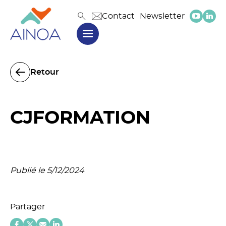
Contact
Newsletter
Retour
CJFORMATION
Publié le 5/12/2024
Partager