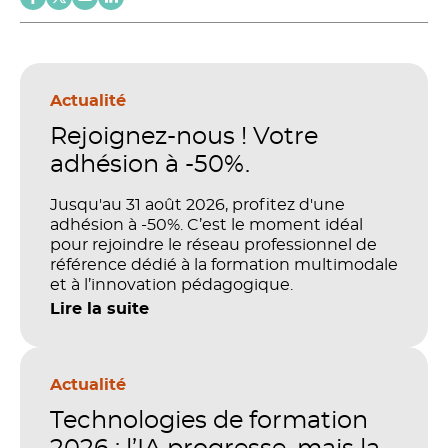
Actualité
Rejoignez-nous ! Votre
adhésion à -50%.
Jusqu'au 31 août 2026, profitez d'une
adhésion à -50%. C’est le moment idéal
pour rejoindre le réseau professionnel de
référence dédié à la formation multimodale
et à l’innovation pédagogique.
Lire la suite
Actualité
Technologies de formation