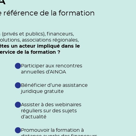
A
e référence de la formation
privés et publics), financeurs,
olutions, associations régionales,
êtes un acteur impliqué dans le
vice de la formation ?
Participer aux rencontres
annuelles d’AINOA
Bénéficier d’une assistance
juridique gratuite
Assister à des webinaires
réguliers sur des sujets
d’actualité
Promouvoir la formation à