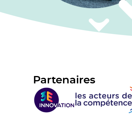
Partenaires