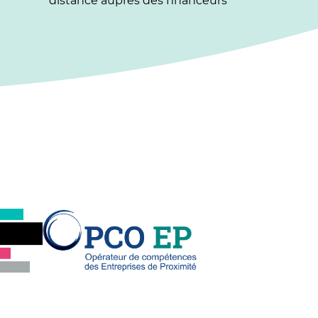
distance auprès des financeurs