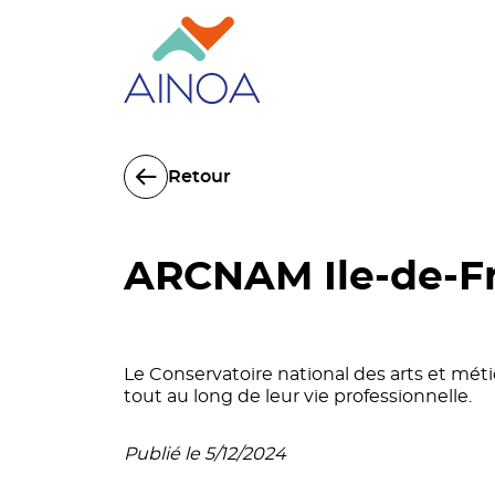
Retour
ARCNAM Ile-de-F
Le Conservatoire national des arts et mét
tout au long de leur vie professionnelle.
Publié le 5/12/2024