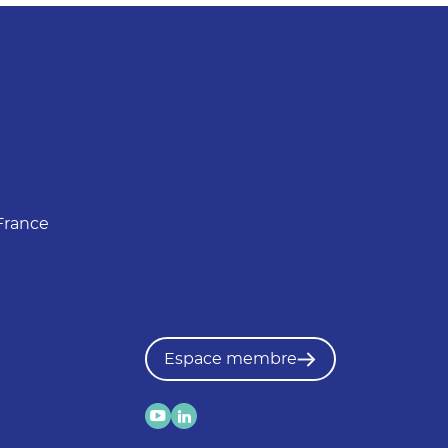
France
Espace membre