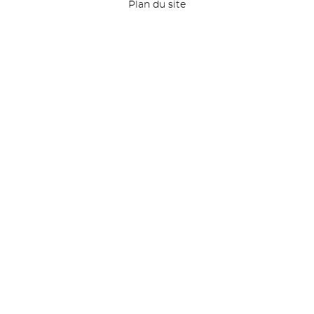
Plan du site