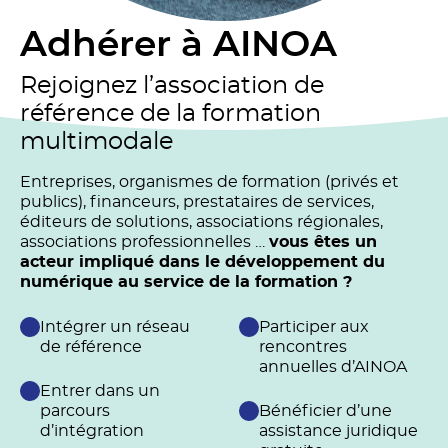
Adhérer à AINOA
Rejoignez l’association de
référence de la formation
multimodale
Entreprises, organismes de formation (privés et
publics), financeurs, prestataires de services,
éditeurs de solutions, associations régionales,
associations professionnelles …
vous êtes un
acteur impliqué dans le développement du
numérique au service de la formation ?
Intégrer un réseau
Participer aux
de référence
rencontres
annuelles d’AINOA
Entrer dans un
parcours
Bénéficier d’une
d’intégration
assistance juridique