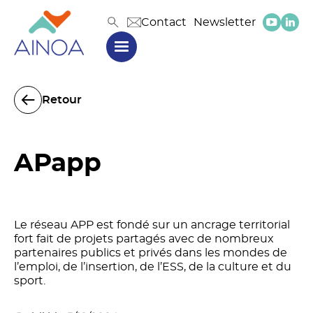
Contact
Newsletter
Retour
APapp
Le réseau APP est fondé sur un ancrage territorial
fort fait de projets partagés avec de nombreux
partenaires publics et privés dans les mondes de
l’emploi, de l’insertion, de l’ESS, de la culture et du
sport.