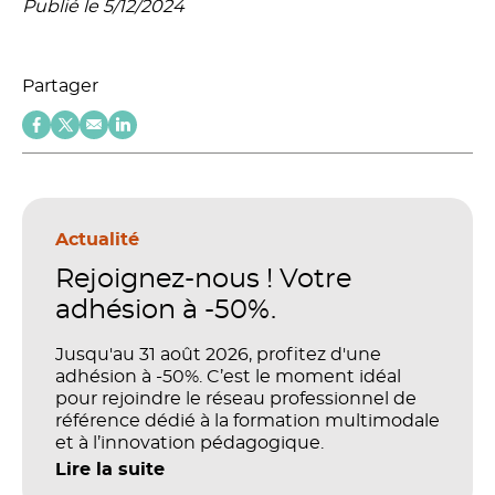
Publié le 5/12/2024
Partager
Actualité
Rejoignez-nous ! Votre
adhésion à -50%.
Jusqu'au 31 août 2026, profitez d'une
adhésion à -50%. C’est le moment idéal
pour rejoindre le réseau professionnel de
référence dédié à la formation multimodale
et à l’innovation pédagogique.
Lire la suite