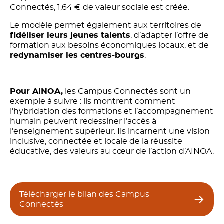
Connectés, 1,64 € de valeur sociale est créée.
Le modèle permet également aux territoires de
fidéliser leurs jeunes talents
, d’adapter l’offre de
formation aux besoins économiques locaux, et de
redynamiser les centres-bourgs
.
Pour AINOA,
les Campus Connectés sont un
exemple à suivre : ils montrent comment
l’hybridation des formations et l’accompagnement
humain peuvent redessiner l’accès à
l’enseignement supérieur. Ils incarnent une vision
inclusive, connectée et locale de la réussite
éducative, des valeurs au cœur de l’action d’AINOA.
Télécharger le bilan des Campus
Connectés