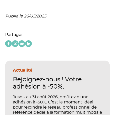
Publié le 26/05/2025
Partager
Actualité
Rejoignez-nous ! Votre
adhésion à -50%.
Jusqu'au 31 août 2026, profitez d'une
adhésion à -50%. C’est le moment idéal
pour rejoindre le réseau professionnel de
référence dédié à la formation multimodale