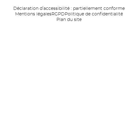
Déclaration d’accessibilité : partiellement conforme
Mentions légales
RGPD
Politique de confidentialité
Plan du site