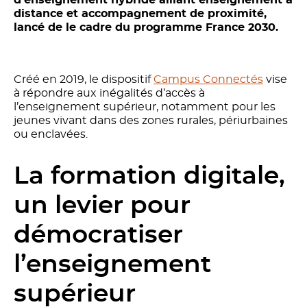
distance et accompagnement de proximité,
lancé de le cadre du programme France 2030.
Créé en 2019, le dispositif
Campus Connectés
vise
à répondre aux inégalités d’accès à
l’enseignement supérieur, notamment pour les
jeunes vivant dans des zones rurales, périurbaines
ou enclavées.
La formation digitale,
un levier pour
démocratiser
l’enseignement
supérieur