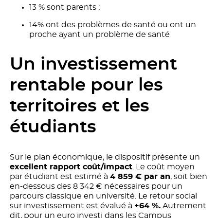
13 % sont parents ;
14% ont des problèmes de santé ou ont un
proche ayant un problème de santé
Un investissement
rentable pour les
territoires et les
étudiants
Sur le plan économique, le dispositif présente un
excellent rapport coût/impact
. Le coût moyen
par étudiant est estimé à
4 859 € par an
, soit bien
en-dessous des 8 342 € nécessaires pour un
parcours classique en université. Le retour social
sur investissement est évalué à
+64 %.
Autrement
dit, pour un euro investi dans les Campus