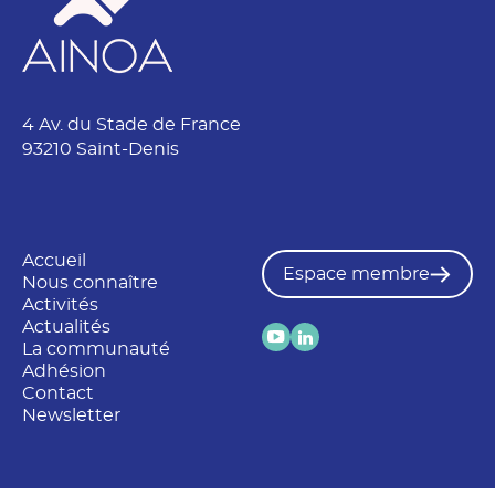
4 Av. du Stade de France
93210 Saint-Denis
Accueil
Espace membre
Nous connaître
Activités
Actualités
La communauté
Adhésion
Contact
Newsletter