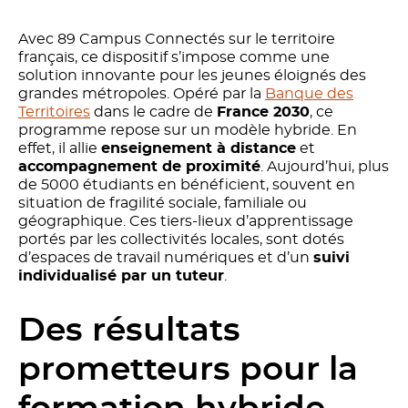
Avec 89 Campus Connectés sur le territoire
français, ce dispositif s’impose comme une
solution innovante pour les jeunes éloignés des
grandes métropoles. Opéré par la
Banque des
Territoires
dans le cadre de
France 2030
, ce
programme repose sur un modèle hybride. En
effet, il allie
enseignement à distance
et
accompagnement de proximité
. Aujourd’hui, plus
de 5000 étudiants en bénéficient, souvent en
situation de fragilité sociale, familiale ou
géographique. Ces tiers-lieux d’apprentissage
portés par les collectivités locales, sont dotés
d’espaces de travail numériques et d’un
suivi
individualisé par un tuteur
.
Des résultats
prometteurs pour la