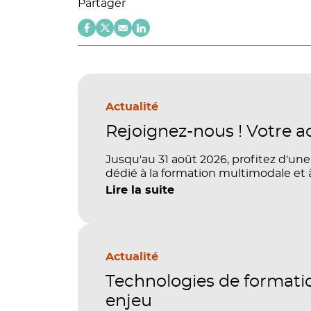
Partager
Actualité
Rejoignez-nous ! Votre a
Jusqu'au 31 août 2026, profitez d'une
dédié à la formation multimodale et 
Lire la suite
Actualité
Technologies de formation
enjeu