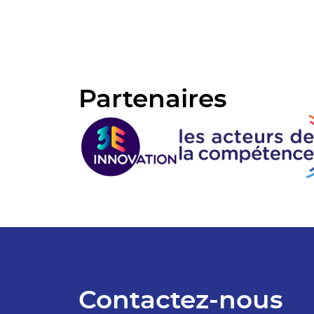
Partenaires
Contactez-nous