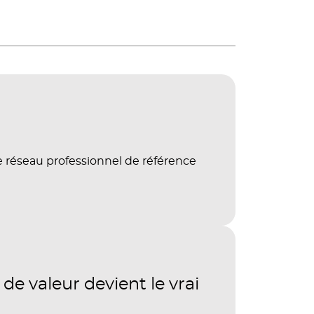
e réseau professionnel de référence
de valeur devient le vrai