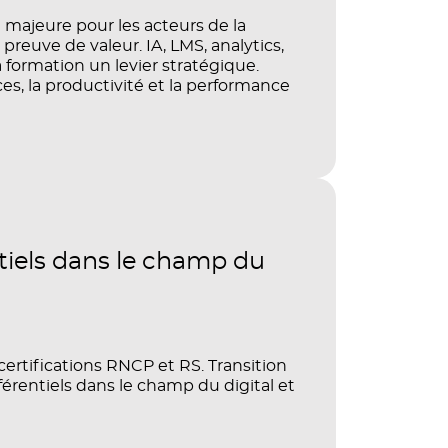
 majeure pour les acteurs de la
reuve de valeur. IA, LMS, analytics,
 formation un levier stratégique.
, la productivité et la performance
tiels dans le champ du
tifications RNCP et RS. Transition
férentiels dans le champ du digital et