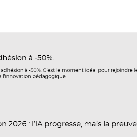
dhésion à -50%.
 adhésion à -50%. C’est le moment idéal pour rejoindre l
à l’innovation pédagogique.
 2026 : l’IA progresse, mais la preuve 