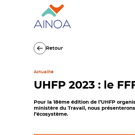
Retour
Actualité
UHFP 2023 : le FF
Pour la 18ème édition de l’UHFP organisé
ministère du Travail, nous présenterons 
l’écosystème.