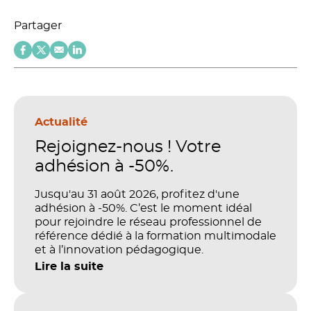
Partager
Actualité
Rejoignez-nous ! Votre
adhésion à -50%.
Jusqu'au 31 août 2026, profitez d'une
adhésion à -50%. C’est le moment idéal
pour rejoindre le réseau professionnel de
référence dédié à la formation multimodale
et à l’innovation pédagogique.
Lire la suite