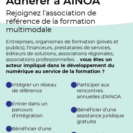
Adhérer à AINOA
Rejoignez l’association de
référence de la formation
multimodale
Entreprises, organismes de formation (privés et
publics), financeurs, prestataires de services,
éditeurs de solutions, associations régionales,
associations professionnelles …
vous êtes un
acteur impliqué dans le développement du
numérique au service de la formation ?
Intégrer un réseau
Participer aux
de référence
rencontres
annuelles d’AINOA
Entrer dans un
parcours
Bénéficier d’une
d’intégration
assistance juridique
gratuite
Bénéficier d’une