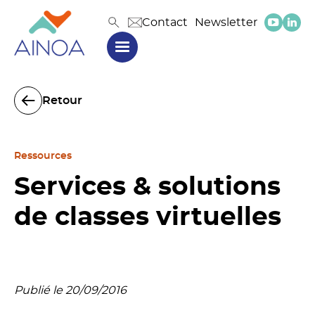
Contact
Newsletter
Retour
Ressources
Services & solutions
de classes virtuelles
Publié le 20/09/2016