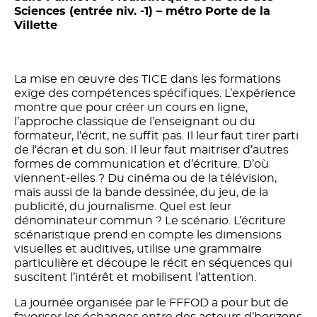
Sciences (entrée niv. -1) – métro Porte de la
Villette
La mise en œuvre des TICE dans les formations
exige des compétences spécifiques. L’expérience
montre que pour créer un cours en ligne,
l’approche classique de l’enseignant ou du
formateur, l’écrit, ne suffit pas. Il leur faut tirer parti
de l’écran et du son. Il leur faut maitriser d’autres
formes de communication et d’écriture. D’où
viennent-elles ? Du cinéma ou de la télévision,
mais aussi de la bande dessinée, du jeu, de la
publicité, du journalisme. Quel est leur
dénominateur commun ? Le scénario. L’écriture
scénaristique prend en compte les dimensions
visuelles et auditives, utilise une grammaire
particulière et découpe le récit en séquences qui
suscitent l’intérêt et mobilisent l’attention.
La journée organisée par le FFFOD a pour but de
favoriser les échanges entre des acteurs d’horizons