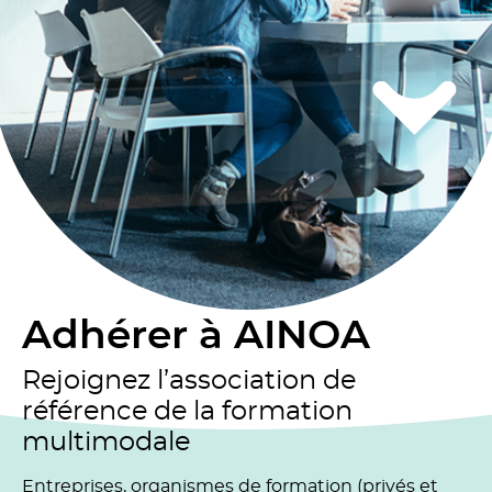
Adhérer à AINOA
Rejoignez l’association de
référence de la formation
multimodale
Entreprises, organismes de formation (privés et