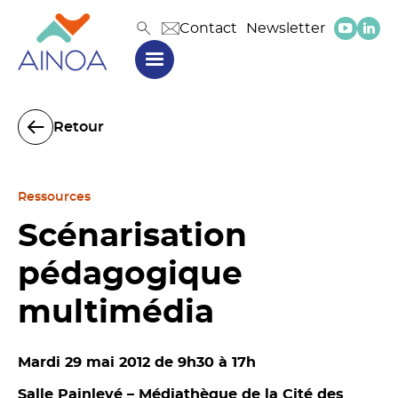
Contact
Newsletter
Retour
Ressources
Scénarisation
pédagogique
multimédia
Mardi 29 mai 2012 de 9h30 à 17h
Salle Painlevé – Médiathèque de la Cité des