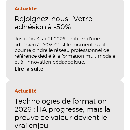
Actualité
Rejoignez-nous ! Votre
adhésion à -50%.
Jusqu'au 31 août 2026, profitez d'une
adhésion à -50%. C’est le moment idéal
pour rejoindre le réseau professionnel de
référence dédié à la formation multimodale
et à l’innovation pédagogique.
Lire la suite
Actualité
Technologies de formation
2026 : l’IA progresse, mais la
preuve de valeur devient le
vrai enjeu