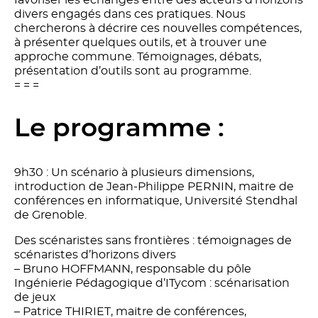
divers engagés dans ces pratiques. Nous
chercherons à décrire ces nouvelles compétences,
à présenter quelques outils, et à trouver une
approche commune. Témoignages, débats,
présentation d’outils sont au programme.
= = =
Le programme :
9h30 : Un scénario à plusieurs dimensions,
introduction de Jean-Philippe PERNIN, maitre de
conférences en informatique, Université Stendhal
de Grenoble.
Des scénaristes sans frontières : témoignages de
scénaristes d’horizons divers
– Bruno HOFFMANN, responsable du pôle
Ingénierie Pédagogique d’ITycom : scénarisation
de jeux
– Patrice THIRIET, maitre de conférences,