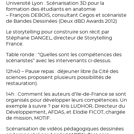
Université Lyon : Scénarisation 3D pour la
formation des étudiants en anatomie
– François DEBOIS, consultant Cegos et scénariste
de Bandes Dessinées (Deux dBD Awards 2012)
Le storytelling pour construire son récit par
Stéphane DANGEL, directeur de Storytelling
France.
Table ronde : “Quelles sont les compétences des
scénaristes” avec les intervenants ci-dessus.
12h40 – Pause repas : déjeuner libre (la Cité des
sciences proposent plusieurs possibilités de
restauration).
14h : Comment les auteurs d’Ile-de-France se sont
organisés pour développer leurs compétences. Un
exemple à suivre ? par Kris LUDHOR, Directeur du
Développement, AFDAS, et Elodie FICOT, chargée
de mission, MOTIF.
Scénarisation de vidéos pédagogiques dessinées