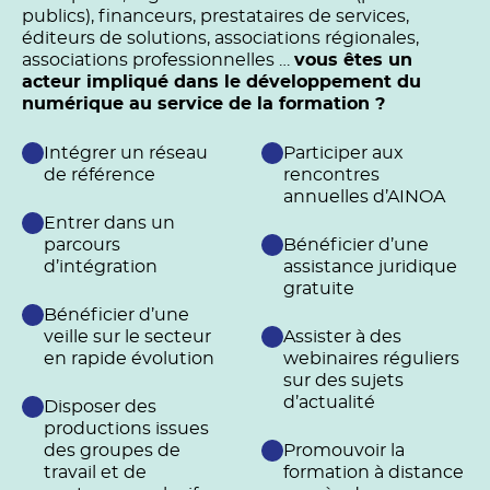
publics), financeurs, prestataires de services,
éditeurs de solutions, associations régionales,
associations professionnelles …
vous êtes un
acteur impliqué dans le développement du
numérique au service de la formation ?
Intégrer un réseau
Participer aux
de référence
rencontres
annuelles d’AINOA
Entrer dans un
parcours
Bénéficier d’une
d’intégration
assistance juridique
gratuite
Bénéficier d’une
veille sur le secteur
Assister à des
en rapide évolution
webinaires réguliers
sur des sujets
d’actualité
Disposer des
productions issues
des groupes de
Promouvoir la
travail et de
formation à distance