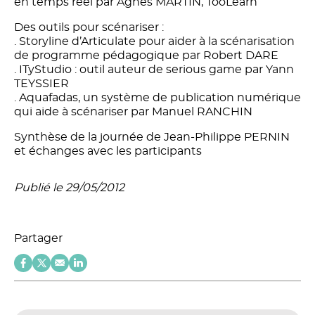
en temps réel par Agnès MARTIN, TooLearn
Des outils pour scénariser :
. Storyline d’Articulate pour aider à la scénarisation
de programme pédagogique par Robert DARE
. ITyStudio : outil auteur de serious game par Yann
TEYSSIER
. Aquafadas, un système de publication numérique
qui aide à scénariser par Manuel RANCHIN
Synthèse de la journée de Jean-Philippe PERNIN
et échanges avec les participants
Publié le 29/05/2012
Partager