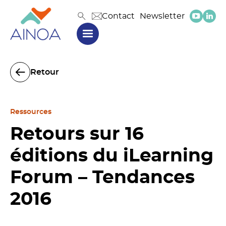
Contact
Newsletter
Retour
Ressources
Retours sur 16
éditions du iLearning
Forum – Tendances
2016