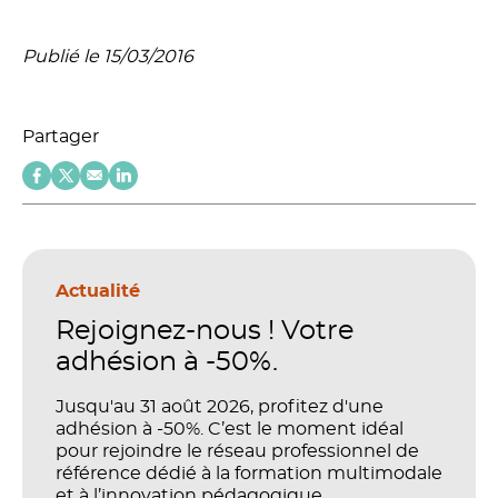
Publié le 15/03/2016
Partager
Actualité
Rejoignez-nous ! Votre
adhésion à -50%.
Jusqu'au 31 août 2026, profitez d'une
adhésion à -50%. C’est le moment idéal
pour rejoindre le réseau professionnel de
référence dédié à la formation multimodale
et à l’innovation pédagogique.