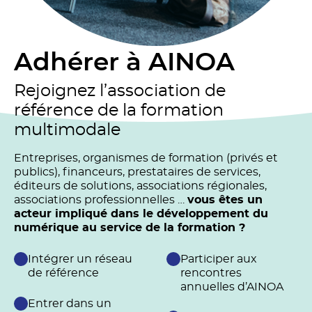
Adhérer à AINOA
Rejoignez l’association de
référence de la formation
multimodale
Entreprises, organismes de formation (privés et
publics), financeurs, prestataires de services,
éditeurs de solutions, associations régionales,
associations professionnelles …
vous êtes un
acteur impliqué dans le développement du
numérique au service de la formation ?
Intégrer un réseau
Participer aux
de référence
rencontres
annuelles d’AINOA
Entrer dans un