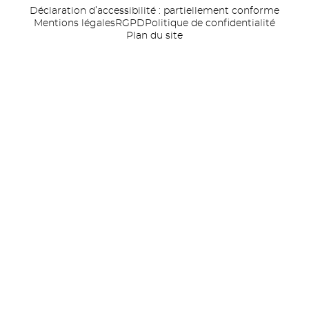
Déclaration d’accessibilité : partiellement conforme
Mentions légales
RGPD
Politique de confidentialité
Plan du site