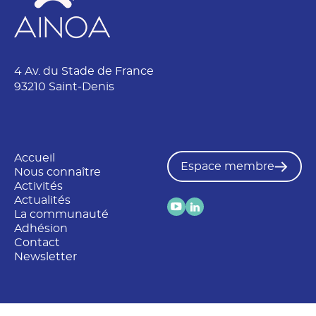
4 Av. du Stade de France
93210 Saint-Denis
Accueil
Espace membre
Nous connaître
Activités
Actualités
La communauté
Adhésion
Contact
Newsletter