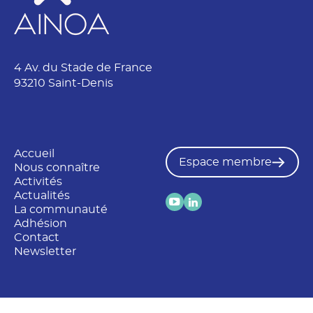
4 Av. du Stade de France
93210 Saint-Denis
Accueil
Espace membre
Nous connaître
Activités
Actualités
La communauté
Adhésion
Contact
Newsletter