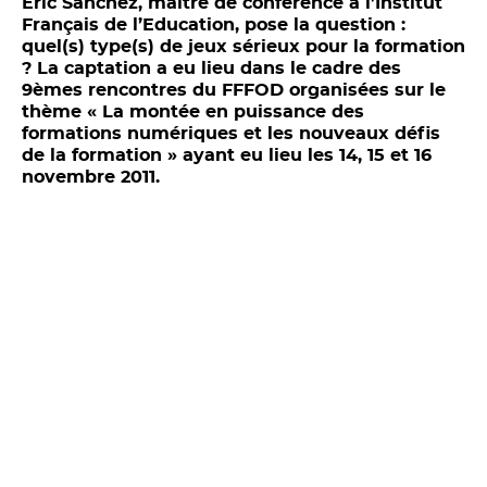
Eric Sanchez, maître de conférence à l’Institut
Français de l’Education, pose la question :
quel(s) type(s) de jeux sérieux pour la formation
? La captation a eu lieu dans le cadre des
9èmes rencontres du FFFOD organisées sur le
thème « La montée en puissance des
formations numériques et les nouveaux défis
de la formation » ayant eu lieu les 14, 15 et 16
novembre 2011.