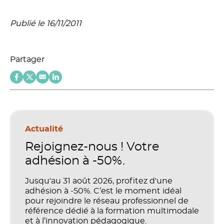
Publié le 16/11/2011
Partager
Actualité
Rejoignez-nous ! Votre
adhésion à -50%.
Jusqu'au 31 août 2026, profitez d'une
adhésion à -50%. C’est le moment idéal
pour rejoindre le réseau professionnel de
référence dédié à la formation multimodale
et à l’innovation pédagogique.