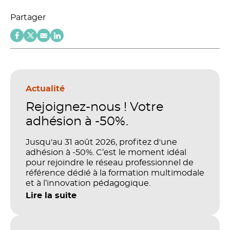
Partager
Actualité
Rejoignez-nous ! Votre
adhésion à -50%.
Jusqu'au 31 août 2026, profitez d'une
adhésion à -50%. C’est le moment idéal
pour rejoindre le réseau professionnel de
référence dédié à la formation multimodale
et à l’innovation pédagogique.
Lire la suite