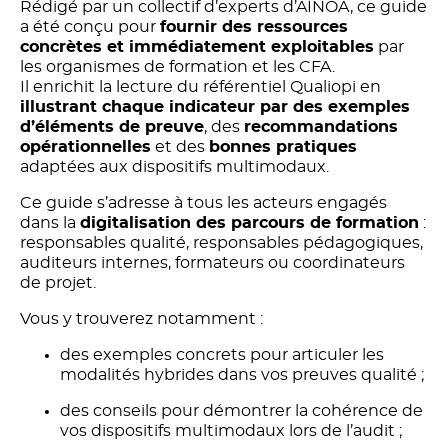
Rédigé par un collectif d’experts d’AINOA, ce guide
a été conçu pour
fournir des ressources
concrètes et immédiatement exploitables
par
les organismes de formation et les CFA.
Il enrichit la lecture du référentiel Qualiopi en
illustrant chaque indicateur par des exemples
d’éléments de preuve
, des
recommandations
opérationnelles
et des
bonnes pratiques
adaptées aux dispositifs multimodaux.
Ce guide s’adresse à tous les acteurs engagés
dans la
digitalisation des parcours de formation
:
responsables qualité, responsables pédagogiques,
auditeurs internes, formateurs ou coordinateurs
de projet.
Vous y trouverez notamment :
des exemples concrets pour articuler les
modalités hybrides dans vos preuves qualité ;
des conseils pour démontrer la cohérence de
vos dispositifs multimodaux lors de l’audit ;