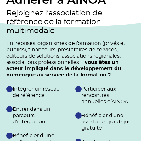
Adhérer à AINOA
Rejoignez l’association de
référence de la formation
multimodale
Entreprises, organismes de formation (privés et
publics), financeurs, prestataires de services,
éditeurs de solutions, associations régionales,
associations professionnelles …
vous êtes un
acteur impliqué dans le développement du
numérique au service de la formation ?
Intégrer un réseau
Participer aux
de référence
rencontres
annuelles d’AINOA
Entrer dans un
parcours
Bénéficier d’une
d’intégration
assistance juridique
gratuite
Bénéficier d’une