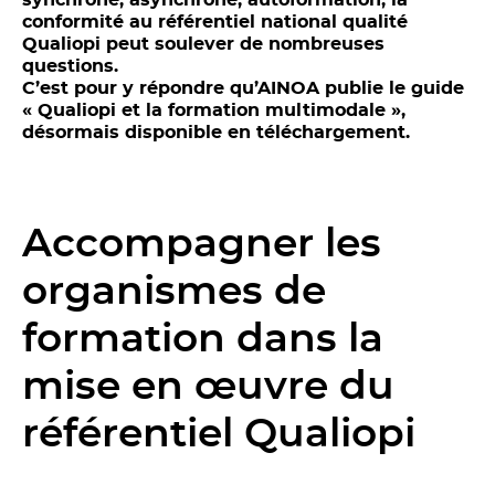
conformité au référentiel national qualité
Qualiopi peut soulever de nombreuses
questions.
C’est pour y répondre qu’AINOA publie le guide
« Qualiopi et la formation multimodale »,
désormais disponible en téléchargement.
Accompagner les
organismes de
formation dans la
mise en œuvre du
référentiel Qualiopi