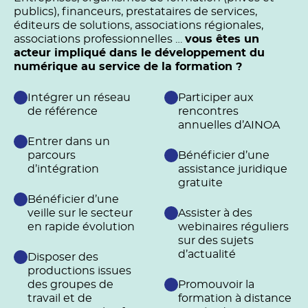
publics), financeurs, prestataires de services,
éditeurs de solutions, associations régionales,
associations professionnelles …
vous êtes un
acteur impliqué dans le développement du
numérique au service de la formation ?
Intégrer un réseau
Participer aux
de référence
rencontres
annuelles d’AINOA
Entrer dans un
parcours
Bénéficier d’une
d’intégration
assistance juridique
gratuite
Bénéficier d’une
veille sur le secteur
Assister à des
en rapide évolution
webinaires réguliers
sur des sujets
d’actualité
Disposer des
productions issues
des groupes de
Promouvoir la
travail et de
formation à distance