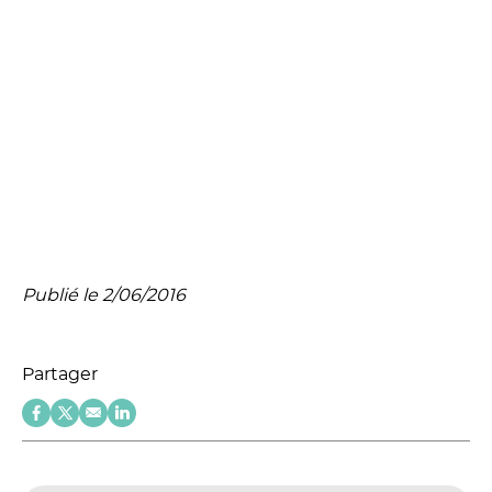
Publié le 2/06/2016
Partager