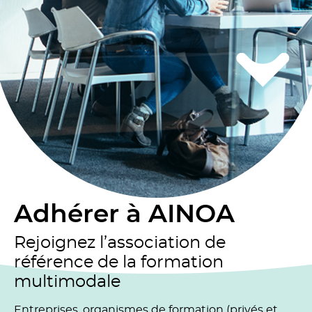
Adhérer à AINOA
Rejoignez l’association de
référence de la formation
multimodale
Entreprises, organismes de formation (privés et