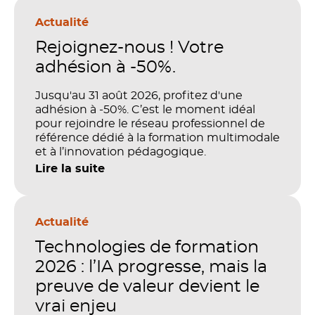
Actualité
Rejoignez-nous ! Votre
adhésion à -50%.
Jusqu'au 31 août 2026, profitez d'une
adhésion à -50%. C’est le moment idéal
pour rejoindre le réseau professionnel de
référence dédié à la formation multimodale
et à l’innovation pédagogique.
Lire la suite
Actualité
Technologies de formation
2026 : l’IA progresse, mais la
preuve de valeur devient le
vrai enjeu