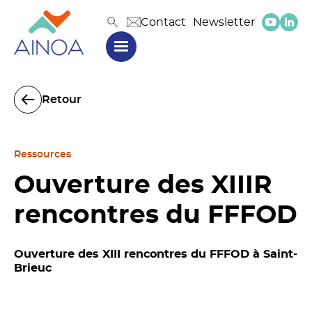
Contact
Newsletter
Retour
Ressources
Ouverture des XIIIR
rencontres du FFFOD
Ouverture des XIII rencontres du FFFOD à Saint-
Brieuc