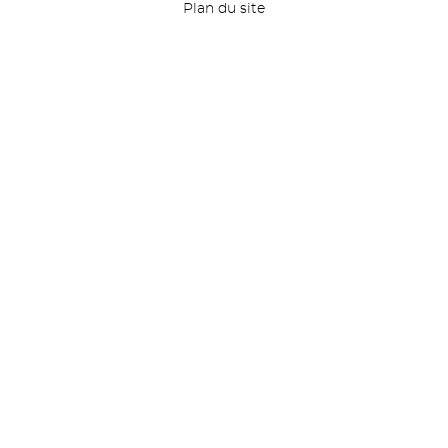
Plan du site