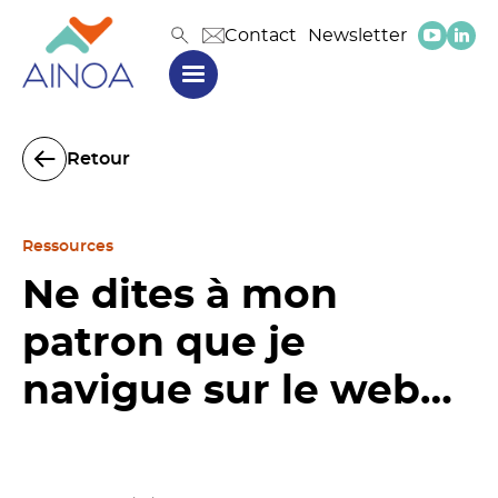
Contact
Newsletter
Retour
Ressources
Ne dites à mon
patron que je
navigue sur le web…