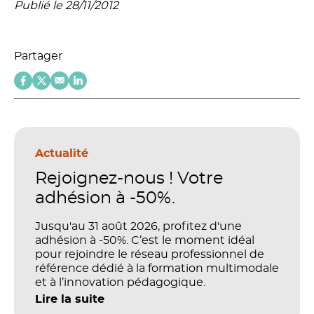
Publié le 28/11/2012
Partager
Actualité
Rejoignez-nous ! Votre
adhésion à -50%.
Jusqu'au 31 août 2026, profitez d'une
adhésion à -50%. C’est le moment idéal
pour rejoindre le réseau professionnel de
référence dédié à la formation multimodale
et à l’innovation pédagogique.
Lire la suite