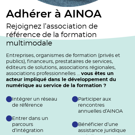
Adhérer à AINOA
Rejoignez l’association de
référence de la formation
multimodale
Entreprises, organismes de formation (privés et
publics), financeurs, prestataires de services,
éditeurs de solutions, associations régionales,
associations professionnelles …
vous êtes un
acteur impliqué dans le développement du
numérique au service de la formation ?
Intégrer un réseau
Participer aux
de référence
rencontres
annuelles d’AINOA
Entrer dans un
parcours
Bénéficier d’une
d’intégration
assistance juridique