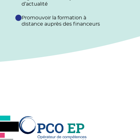
d’actualité
Promouvoir la formation à
distance auprès des financeurs