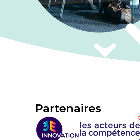
Partenaires