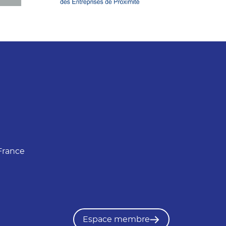
France
Espace membre