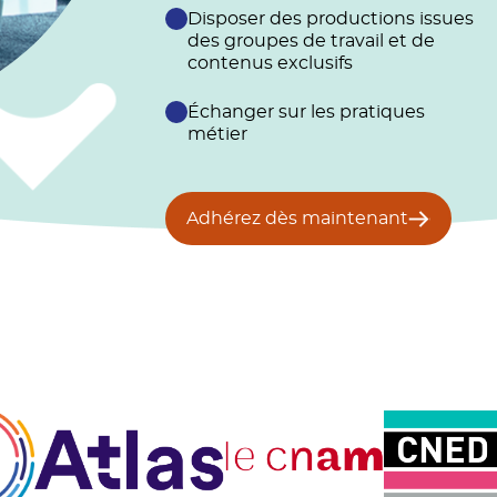
Disposer des productions issues
des groupes de travail et de
contenus exclusifs
Échanger sur les pratiques
métier
Adhérez dès maintenant