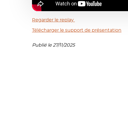
Regarder le replay
Télécharger le support de présentation
Publié le 27/11/2025