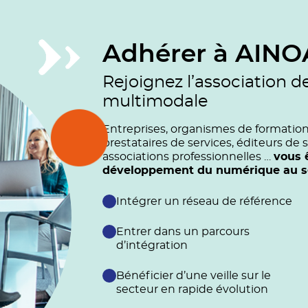
Adhérer à AINO
Rejoignez l’association d
multimodale
Entreprises, organismes de formation (
prestataires de services, éditeurs de s
associations professionnelles …
vous 
développement du numérique au ser
Intégrer un réseau de référence
Entrer dans un parcours
d’intégration
Bénéficier d’une veille sur le
secteur en rapide évolution