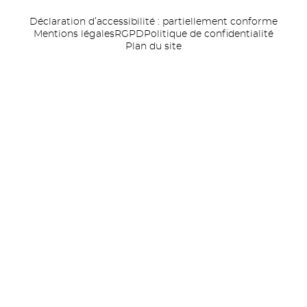
Déclaration d’accessibilité : partiellement conforme
Mentions légales
RGPD
Politique de confidentialité
Plan du site