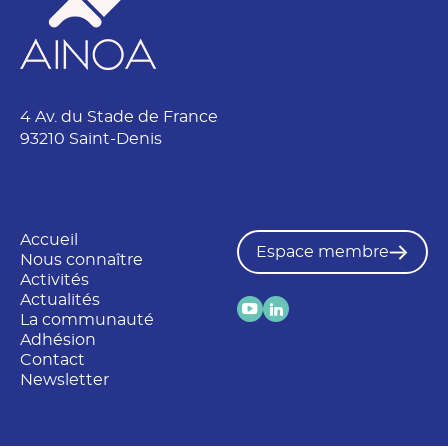
4 Av. du Stade de France
93210 Saint-Denis
Accueil
Espace membre
Nous connaître
Activités
Actualités
La communauté
Adhésion
Contact
Newsletter