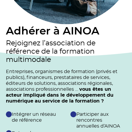
Adhérer à AINOA
Rejoignez l’association de
référence de la formation
multimodale
Entreprises, organismes de formation (privés et
publics), financeurs, prestataires de services,
éditeurs de solutions, associations régionales,
associations professionnelles …
vous êtes un
acteur impliqué dans le développement du
numérique au service de la formation ?
Intégrer un réseau
Participer aux
de référence
rencontres
annuelles d’AINOA