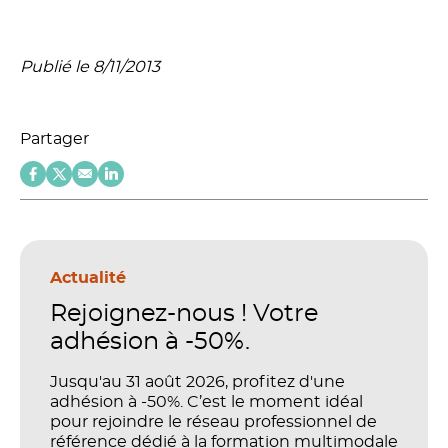
Publié le 8/11/2013
Partager
Actualité
Rejoignez-nous ! Votre
adhésion à -50%.
Jusqu'au 31 août 2026, profitez d'une
adhésion à -50%. C’est le moment idéal
pour rejoindre le réseau professionnel de
référence dédié à la formation multimodale