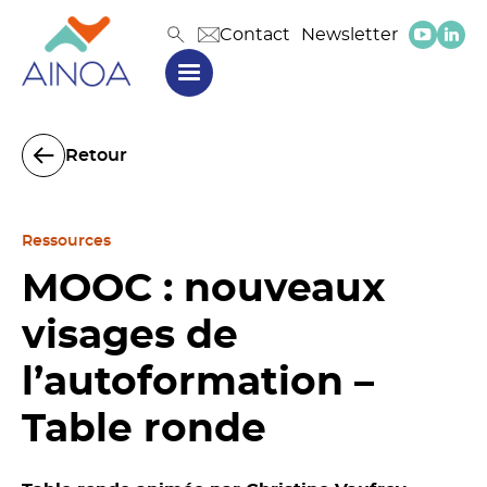
Contact
Newsletter
Retour
Ressources
MOOC : nouveaux
visages de
l’autoformation –
Table ronde