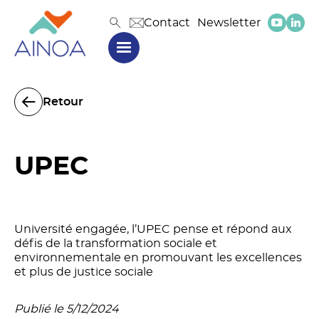
Contact
Newsletter
Retour
UPEC
Université engagée, l’UPEC pense et répond aux
défis de la transformation sociale et
environnementale en promouvant les excellences
et plus de justice sociale
Publié le 5/12/2024