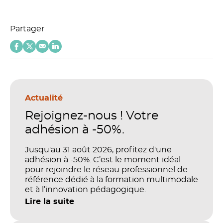
Partager
Actualité
Rejoignez-nous ! Votre
adhésion à -50%.
Jusqu'au 31 août 2026, profitez d'une
adhésion à -50%. C’est le moment idéal
pour rejoindre le réseau professionnel de
référence dédié à la formation multimodale
et à l’innovation pédagogique.
Lire la suite