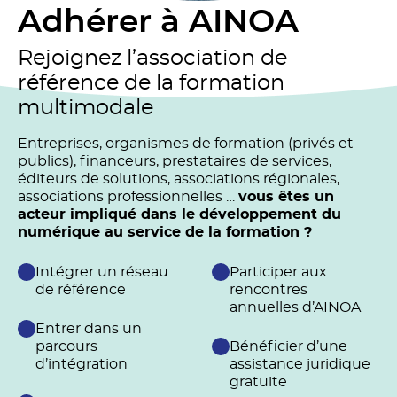
Adhérer à AINOA
Rejoignez l’association de
référence de la formation
multimodale
Entreprises, organismes de formation (privés et
publics), financeurs, prestataires de services,
éditeurs de solutions, associations régionales,
associations professionnelles …
vous êtes un
acteur impliqué dans le développement du
numérique au service de la formation ?
Intégrer un réseau
Participer aux
de référence
rencontres
annuelles d’AINOA
Entrer dans un
parcours
Bénéficier d’une
d’intégration
assistance juridique
gratuite