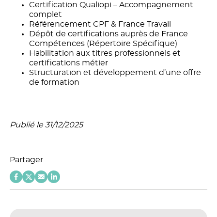
Certification Qualiopi – Accompagnement
complet
Référencement CPF & France Travail
Dépôt de certifications auprès de France
Compétences (Répertoire Spécifique)
Habilitation aux titres professionnels et
certifications métier
Structuration et développement d’une offre
de formation
Publié le 31/12/2025
Partager