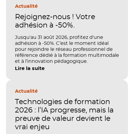
Actualité
Rejoignez-nous ! Votre
adhésion à -50%.
Jusqu'au 31 août 2026, profitez d'une
adhésion à -50%. C’est le moment idéal
pour rejoindre le réseau professionnel de
référence dédié à la formation multimodale
et à l’innovation pédagogique.
Lire la suite
Actualité
Technologies de formation
2026 : l’IA progresse, mais la
preuve de valeur devient le
vrai enjeu