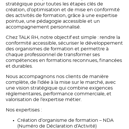
stratégique pour toutes les étapes clés de
création, d’optimisation et de mise en conformité
des activités de formation, grâce à une expertise
pointue, une pédagogie accessible et un
accompagnement personnalisé.
Chez TALK RH, notre objectif est simple : rendre la
conformité accessible, sécuriser le développement
des organismes de formation et permettre à
chaque professionnel de transformer ses
compétences en formations reconnues, financées
et durables.
Nous accompagnons nos clients de manière
complète, de l’idée à la mise sur le marché, avec
une vision stratégique qui combine exigences
réglementaires, performance commerciale, et
valorisation de l’expertise métier.
Nos expertises :
Création d’organisme de formation – NDA
(Numéro de Déclaration d’Activité)