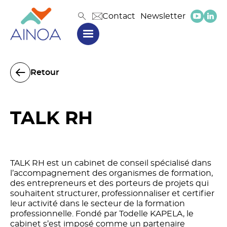
Contact
Newsletter
Retour
TALK RH
TALK RH est un cabinet de conseil spécialisé dans
l’accompagnement des organismes de formation,
des entrepreneurs et des porteurs de projets qui
souhaitent structurer, professionnaliser et certifier
leur activité dans le secteur de la formation
professionnelle. Fondé par Todelle KAPELA, le
cabinet s’est imposé comme un partenaire