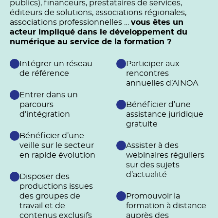
publics), financeurs, prestataires de services,
éditeurs de solutions, associations régionales,
associations professionnelles …
vous êtes un
acteur impliqué dans le développement du
numérique au service de la formation ?
Intégrer un réseau
Participer aux
de référence
rencontres
annuelles d’AINOA
Entrer dans un
parcours
Bénéficier d’une
d’intégration
assistance juridique
gratuite
Bénéficier d’une
veille sur le secteur
Assister à des
en rapide évolution
webinaires réguliers
sur des sujets
d’actualité
Disposer des
productions issues
des groupes de
Promouvoir la
travail et de
formation à distance
contenus exclusifs
auprès des