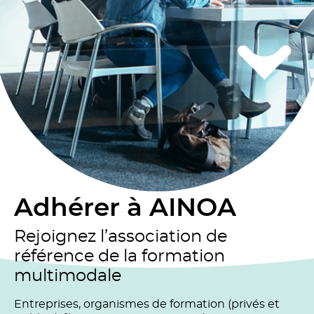
Adhérer à AINOA
Rejoignez l’association de
référence de la formation
multimodale
Entreprises, organismes de formation (privés et