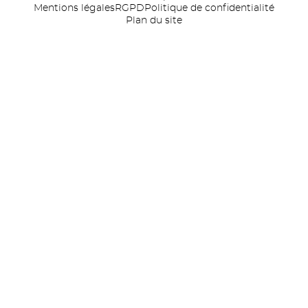
Mentions légales
RGPD
Politique de confidentialité
Plan du site