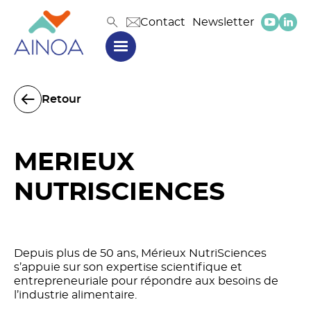
Contact
Newsletter
Retour
MERIEUX
NUTRISCIENCES
Depuis plus de 50 ans, Mérieux NutriSciences
s’appuie sur son expertise scientifique et
entrepreneuriale pour répondre aux besoins de
l’industrie alimentaire.