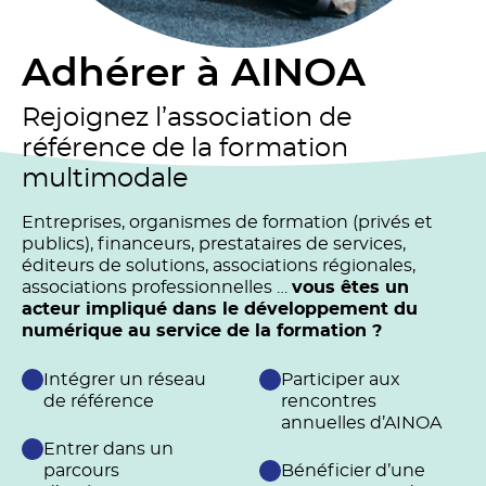
Adhérer à AINOA
Rejoignez l’association de
référence de la formation
multimodale
Entreprises, organismes de formation (privés et
publics), financeurs, prestataires de services,
éditeurs de solutions, associations régionales,
associations professionnelles …
vous êtes un
acteur impliqué dans le développement du
numérique au service de la formation ?
Intégrer un réseau
Participer aux
de référence
rencontres
annuelles d’AINOA
Entrer dans un
parcours
Bénéficier d’une