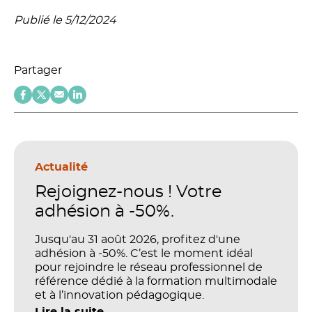
Publié le 5/12/2024
Partager
Actualité
Rejoignez-nous ! Votre
adhésion à -50%.
Jusqu'au 31 août 2026, profitez d'une
adhésion à -50%. C’est le moment idéal
pour rejoindre le réseau professionnel de
référence dédié à la formation multimodale
et à l’innovation pédagogique.
Lire la suite