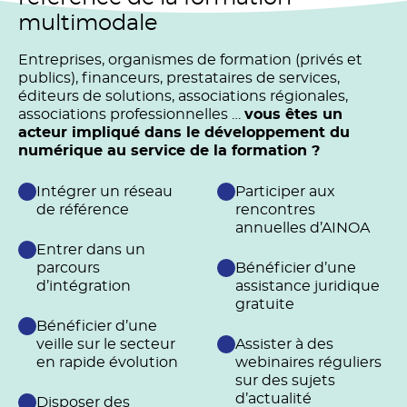
multimodale
Entreprises, organismes de formation (privés et
publics), financeurs, prestataires de services,
éditeurs de solutions, associations régionales,
associations professionnelles …
vous êtes un
acteur impliqué dans le développement du
numérique au service de la formation ?
Intégrer un réseau
Participer aux
de référence
rencontres
annuelles d’AINOA
Entrer dans un
parcours
Bénéficier d’une
d’intégration
assistance juridique
gratuite
Bénéficier d’une
veille sur le secteur
Assister à des
en rapide évolution
webinaires réguliers
sur des sujets
d’actualité
Disposer des