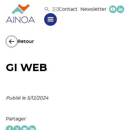
Contact
Newsletter
Retour
GI WEB
Publié le 5/12/2024
Partager