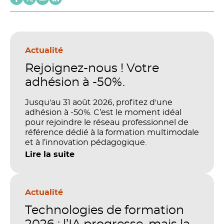
Actualité
Rejoignez-nous ! Votre
adhésion à -50%.
Jusqu'au 31 août 2026, profitez d'une
adhésion à -50%. C’est le moment idéal
pour rejoindre le réseau professionnel de
référence dédié à la formation multimodale
et à l’innovation pédagogique.
Lire la suite
Actualité
Technologies de formation