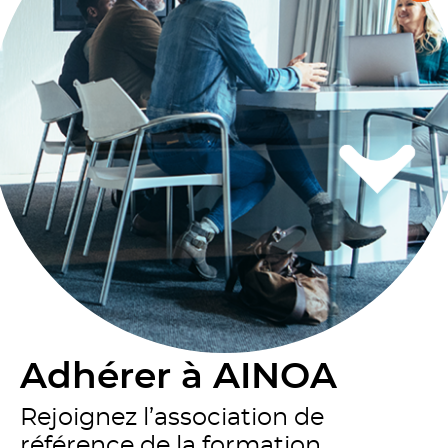
Adhérer à AINOA
Rejoignez l’association de
référence de la formation