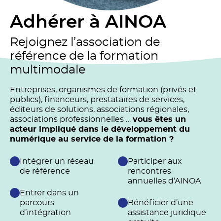
Adhérer à AINOA
Rejoignez l’association de
référence de la formation
multimodale
Entreprises, organismes de formation (privés et
publics), financeurs, prestataires de services,
éditeurs de solutions, associations régionales,
associations professionnelles …
vous êtes un
acteur impliqué dans le développement du
numérique au service de la formation ?
Intégrer un réseau
Participer aux
de référence
rencontres
annuelles d’AINOA
Entrer dans un
parcours
Bénéficier d’une
d’intégration
assistance juridique