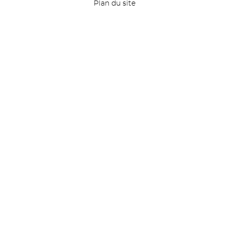
Plan du site