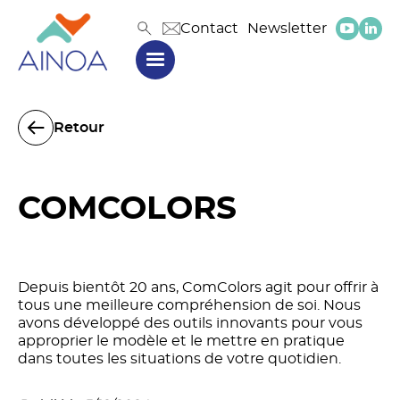
Contact
Newsletter
Retour
COMCOLORS
Depuis bientôt 20 ans, ComColors agit pour offrir à
tous une meilleure compréhension de soi. Nous
avons développé des outils innovants pour vous
approprier le modèle et le mettre en pratique
dans toutes les situations de votre quotidien.