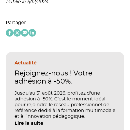
Publié le 5/12/2024
Partager
Actualité
Rejoignez-nous ! Votre
adhésion à -50%.
Jusqu'au 31 août 2026, profitez d'une
adhésion à -50%. C’est le moment idéal
pour rejoindre le réseau professionnel de
référence dédié à la formation multimodale
et à l’innovation pédagogique.
Lire la suite