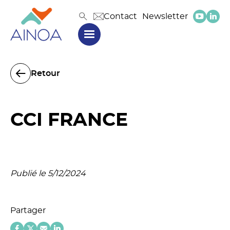
Contact
Newsletter
Retour
CCI FRANCE
Publié le 5/12/2024
Partager