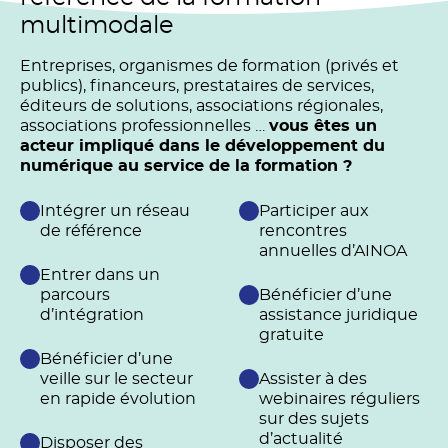
multimodale
Entreprises, organismes de formation (privés et
publics), financeurs, prestataires de services,
éditeurs de solutions, associations régionales,
associations professionnelles …
vous êtes un
acteur impliqué dans le développement du
numérique au service de la formation ?
Intégrer un réseau
Participer aux
de référence
rencontres
annuelles d’AINOA
Entrer dans un
parcours
Bénéficier d’une
d’intégration
assistance juridique
gratuite
Bénéficier d’une
veille sur le secteur
Assister à des
en rapide évolution
webinaires réguliers
sur des sujets
d’actualité
Disposer des