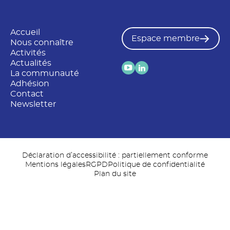
Accueil
Espace membre
Nous connaître
Activités
Actualités
La communauté
Adhésion
Contact
Newsletter
Déclaration d’accessibilité : partiellement conforme
Mentions légales
RGPD
Politique de confidentialité
Plan du site