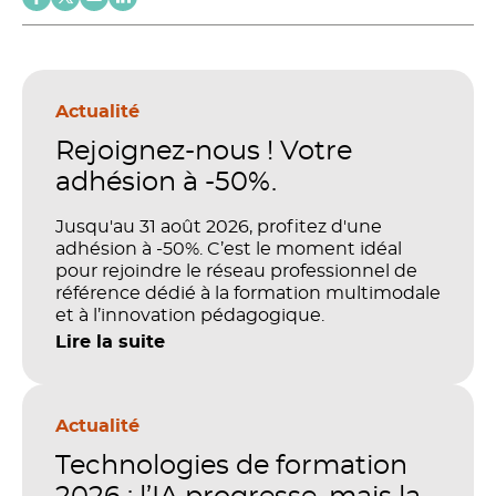
Actualité
Rejoignez-nous ! Votre
adhésion à -50%.
Jusqu'au 31 août 2026, profitez d'une
adhésion à -50%. C’est le moment idéal
pour rejoindre le réseau professionnel de
référence dédié à la formation multimodale
et à l’innovation pédagogique.
Lire la suite
Actualité
Technologies de formation