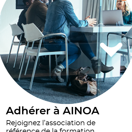
Adhérer à AINOA
Rejoignez l’association de
référence de la formation