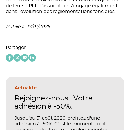
de leurs EPFL. L’association s’engage également
dans l’évolution des réglementations foncières.
Publié le 17/01/2025
Partager
Actualité
Rejoignez-nous ! Votre
adhésion à -50%.
Jusqu'au 31 août 2026, profitez d'une
adhésion à -50%. C’est le moment idéal
pour rejoindre le réseau professionnel de