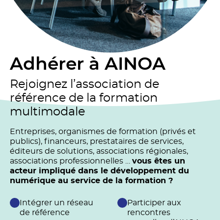
Adhérer à AINOA
Rejoignez l’association de
référence de la formation
multimodale
Entreprises, organismes de formation (privés et
publics), financeurs, prestataires de services,
éditeurs de solutions, associations régionales,
associations professionnelles …
vous êtes un
acteur impliqué dans le développement du
numérique au service de la formation ?
Intégrer un réseau
Participer aux
de référence
rencontres