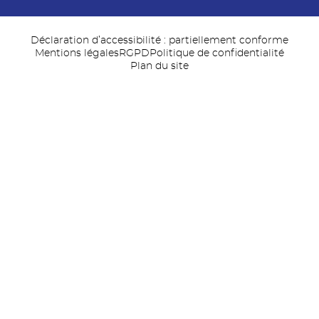
Déclaration d’accessibilité : partiellement conforme
Mentions légales
RGPD
Politique de confidentialité
Plan du site