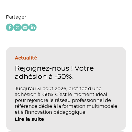
Partager
Actualité
Rejoignez-nous ! Votre
adhésion à -50%.
Jusqu'au 31 août 2026, profitez d'une
adhésion à -50%. C’est le moment idéal
pour rejoindre le réseau professionnel de
référence dédié à la formation multimodale
et à l’innovation pédagogique.
Lire la suite