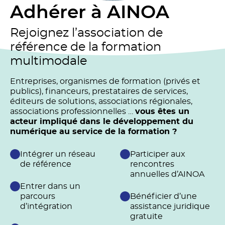
Adhérer à AINOA
Rejoignez l’association de
référence de la formation
multimodale
Entreprises, organismes de formation (privés et
publics), financeurs, prestataires de services,
éditeurs de solutions, associations régionales,
associations professionnelles …
vous êtes un
acteur impliqué dans le développement du
numérique au service de la formation ?
Intégrer un réseau
Participer aux
de référence
rencontres
annuelles d’AINOA
Entrer dans un
parcours
Bénéficier d’une
d’intégration
assistance juridique
gratuite