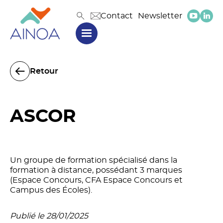
Contact
Newsletter
Retour
ASCOR
Un groupe de formation spécialisé dans la
formation à distance, possédant 3 marques
(Espace Concours, CFA Espace Concours et
Campus des Écoles).
Publié le 28/01/2025