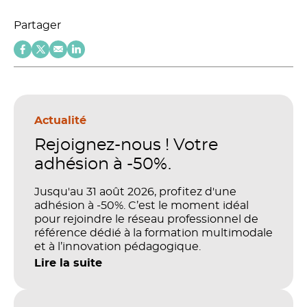
Partager
Actualité
Rejoignez-nous ! Votre
adhésion à -50%.
Jusqu'au 31 août 2026, profitez d'une
adhésion à -50%. C’est le moment idéal
pour rejoindre le réseau professionnel de
référence dédié à la formation multimodale
et à l’innovation pédagogique.
Lire la suite