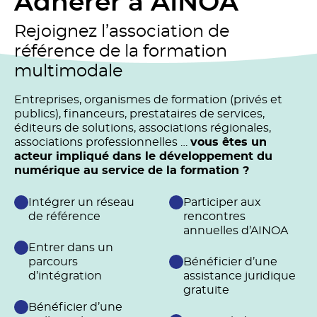
Adhérer à AINOA
Rejoignez l’association de
référence de la formation
multimodale
Entreprises, organismes de formation (privés et
publics), financeurs, prestataires de services,
éditeurs de solutions, associations régionales,
associations professionnelles …
vous êtes un
acteur impliqué dans le développement du
numérique au service de la formation ?
Intégrer un réseau
Participer aux
de référence
rencontres
annuelles d’AINOA
Entrer dans un
parcours
Bénéficier d’une
d’intégration
assistance juridique
gratuite
Bénéficier d’une