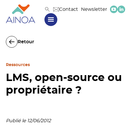
Contact
Newsletter
Retour
Ressources
LMS, open-source ou
propriétaire ?
Publié le 12/06/2012